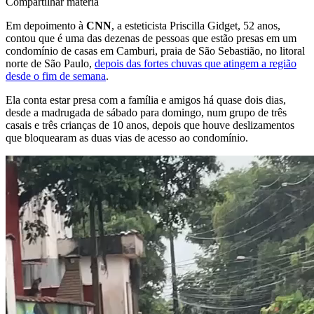
Compartilhar matéria
Em depoimento à
CNN
, a esteticista Priscilla Gidget, 52 anos,
contou que é uma das dezenas de pessoas que estão presas em um
condomínio de casas em Camburi, praia de São Sebastião, no litoral
norte de São Paulo,
depois das fortes chuvas que atingem a região
desde o fim de semana
.
Ela conta estar presa com a família e amigos há quase dois dias,
desde a madrugada de sábado para domingo, num grupo de três
casais e três crianças de 10 anos, depois que houve deslizamentos
que bloquearam as duas vias de acesso ao condomínio.