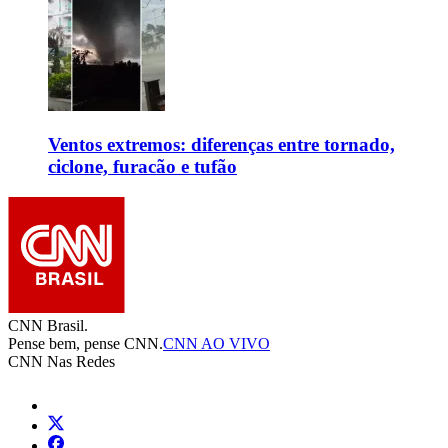
Ventos extremos: diferenças entre tornado,
ciclone, furacão e tufão
CNN Brasil.
Pense bem, pense CNN.
CNN AO VIVO
CNN Nas Redes