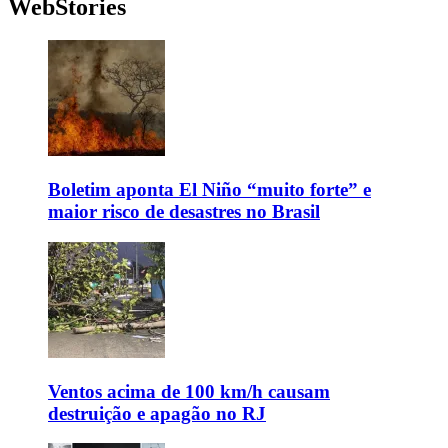
WebStories
Boletim aponta El Niño “muito forte” e
maior risco de desastres no Brasil
Ventos acima de 100 km/h causam
destruição e apagão no RJ