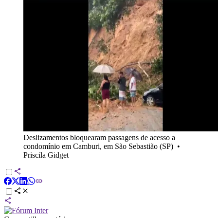
Deslizamentos bloquearam passagens de acesso a
condomínio em Camburi, em São Sebastião (SP)
•
Priscila Gidget