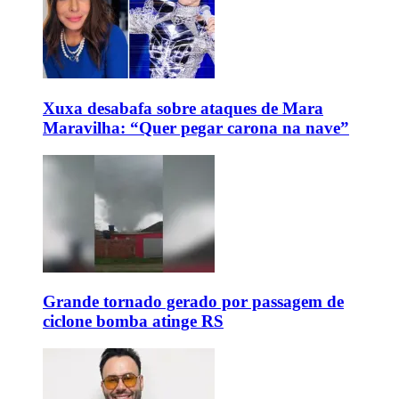
Xuxa desabafa sobre ataques de Mara
Maravilha: “Quer pegar carona na nave”
Grande tornado gerado por passagem de
ciclone bomba atinge RS