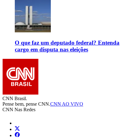
O que faz um deputado federal? Entenda
cargo em disputa nas eleições
CNN Brasil.
Pense bem, pense CNN.
CNN AO VIVO
CNN Nas Redes