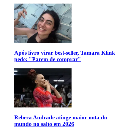
Após livro virar best-seller, Tamara Klink
pede: "Parem de comprar"
Rebeca Andrade atinge maior nota do
mundo no salto em 2026