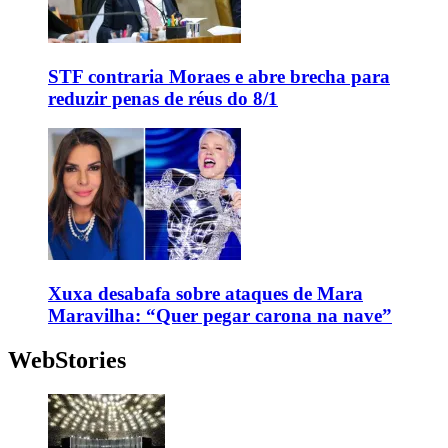
STF contraria Moraes e abre brecha para
reduzir penas de réus do 8/1
Xuxa desabafa sobre ataques de Mara
Maravilha: “Quer pegar carona na nave”
WebStories