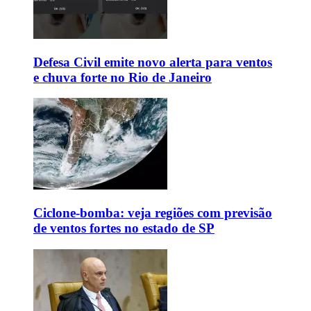
Defesa Civil emite novo alerta para ventos
e chuva forte no Rio de Janeiro
Ciclone-bomba: veja regiões com previsão
de ventos fortes no estado de SP