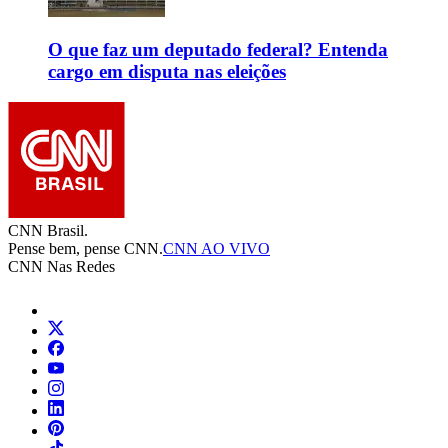
O que faz um deputado federal? Entenda
cargo em disputa nas eleições
CNN Brasil.
Pense bem, pense CNN.
CNN AO VIVO
CNN Nas Redes