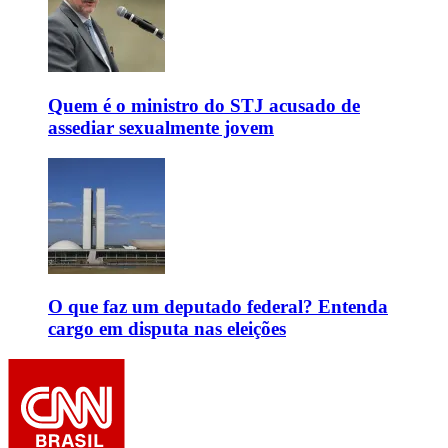
Quem é o ministro do STJ acusado de
assediar sexualmente jovem
O que faz um deputado federal? Entenda
cargo em disputa nas eleições