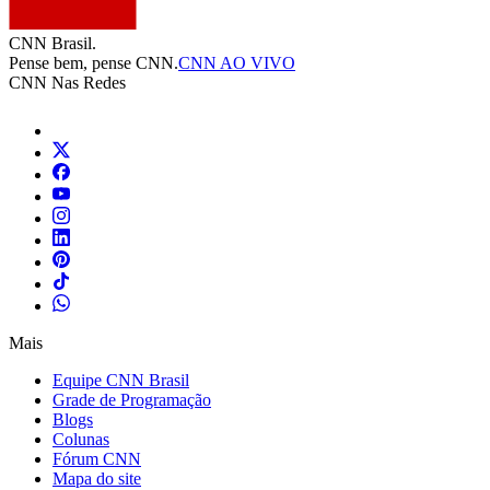
CNN Brasil.
Pense bem, pense CNN.
CNN AO VIVO
CNN Nas Redes
Mais
Equipe CNN Brasil
Grade de Programação
Blogs
Colunas
Fórum CNN
Mapa do site