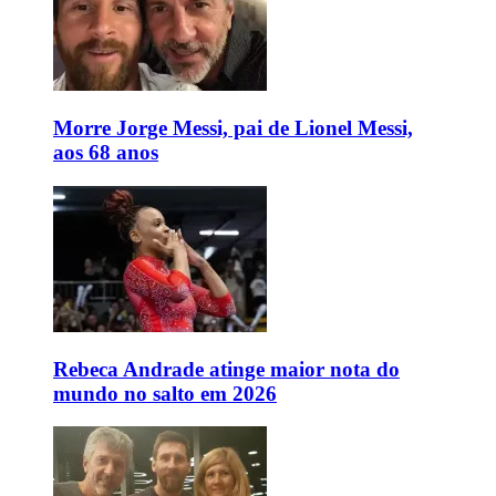
Morre Jorge Messi, pai de Lionel Messi,
aos 68 anos
Rebeca Andrade atinge maior nota do
mundo no salto em 2026