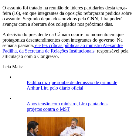
O assunto foi tratado na reunião de líderes partidários desta terça-
feira (16), em que integrantes da oposição reforçaram pedidos sobre
o assunto. Segundo deputados ouvidos pela
CNN
, Lira poderá
avançar com a abertura dos colegiados nos próximos dias.
A decisão do presidente da Câmara ocorre no momento em que
protagoniza desentendimentos com integrantes do governo. Na
semana passada,
ele fez críticas públicas ao ministro Alexandre
Padilha, da Secretaria de Relações Institucionais
, responsável pela
articulação com o Congresso.
Leia Mais:
Padilha diz que soube de demissão de primo de
Arthur Lira pelo diário oficial
Após tensão com ministro, Lira pauta dois
projetos contra o MST