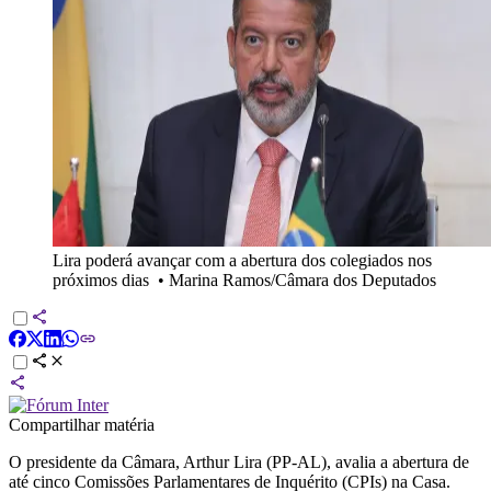
Lira poderá avançar com a abertura dos colegiados nos
próximos dias
•
Marina Ramos/Câmara dos Deputados
Compartilhar matéria
O presidente da Câmara, Arthur Lira (PP-AL), avalia a abertura de
até cinco Comissões Parlamentares de Inquérito (CPIs) na Casa.