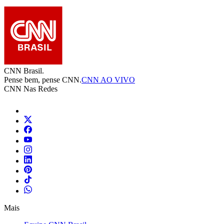
CNN Brasil.
Pense bem, pense CNN.
CNN AO VIVO
CNN Nas Redes
Mais