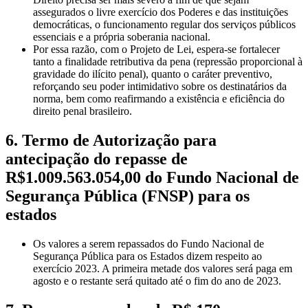
assegurados o livre exercício dos Poderes e das instituições
democráticas, o funcionamento regular dos serviços públicos
essenciais e a própria soberania nacional.
Por essa razão, com o Projeto de Lei, espera-se fortalecer
tanto a finalidade retributiva da pena (repressão proporcional à
gravidade do ilícito penal), quanto o caráter preventivo,
reforçando seu poder intimidativo sobre os destinatários da
norma, bem como reafirmando a existência e eficiência do
direito penal brasileiro.
6. Termo de Autorização para
antecipação do repasse de
R$1.009.563.054,00 do Fundo Nacional de
Segurança Pública (FNSP) para os
estados
Os valores a serem repassados do Fundo Nacional de
Segurança Pública para os Estados dizem respeito ao
exercício 2023. A primeira metade dos valores será paga em
agosto e o restante será quitado até o fim do ano de 2023.