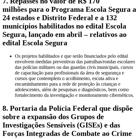
7. Repasses no valor de R$ 170
milhões para o Programa Escola Segura a
24 estados e Distrito Federal e a 132
municípios habilitados no edital Escola
Segura, lançado em abril – relativos ao
edital Escola Segura
Os projetos habilitados e que serão financiados pelo edital
envolvem medidas preventivas das patrulhas/rondas escolares
das polícias militares ou das guardas civis municipais, cursos
de capacitação para profissionais da área de segurança e
cursos que contemplem o acolhimento, escuta ativa e
encaminhamento para a rede de proteção às crianças e
adolescentes, além de pesquisas e diagnósticos, bem como
fortalecimento da investigação e monitoramento cibernéticos.
8. Portaria da Polícia Federal que dispõe
sobre a expansão dos Grupos de
Investigações Sensíveis (GISEs) e das
Forças Integradas de Combate ao Crime