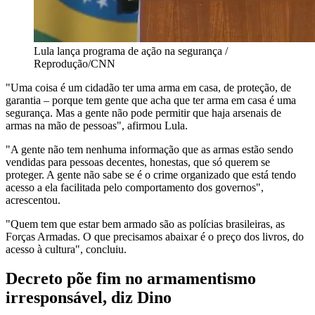
Lula lança programa de ação na segurança /
Reprodução/CNN
"Uma coisa é um cidadão ter uma arma em casa, de proteção, de
garantia – porque tem gente que acha que ter arma em casa é uma
segurança. Mas a gente não pode permitir que haja arsenais de
armas na mão de pessoas", afirmou Lula.
"A gente não tem nenhuma informação que as armas estão sendo
vendidas para pessoas decentes, honestas, que só querem se
proteger. A gente não sabe se é o crime organizado que está tendo
acesso a ela facilitada pelo comportamento dos governos",
acrescentou.
"Quem tem que estar bem armado são as polícias brasileiras, as
Forças Armadas. O que precisamos abaixar é o preço dos livros, do
acesso à cultura", concluiu.
Decreto põe fim no armamentismo
irresponsável, diz Dino