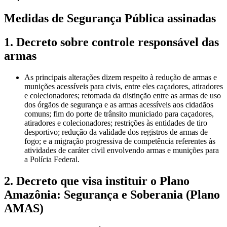
Medidas de Segurança Pública assinadas
1. Decreto sobre controle responsável das
armas
As principais alterações dizem respeito à redução de armas e
munições acessíveis para civis, entre eles caçadores, atiradores
e colecionadores; retomada da distinção entre as armas de uso
dos órgãos de segurança e as armas acessíveis aos cidadãos
comuns; fim do porte de trânsito municiado para caçadores,
atiradores e colecionadores; restrições às entidades de tiro
desportivo; redução da validade dos registros de armas de
fogo; e a migração progressiva de competência referentes às
atividades de caráter civil envolvendo armas e munições para
a Polícia Federal.
2. Decreto que visa instituir o Plano
Amazônia: Segurança e Soberania (Plano
AMAS)