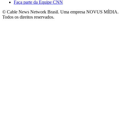
Faça parte da Equipe CNN
© Cable News Network Brasil. Uma empresa NOVUS MÍDIA.
Todos os direitos reservados.