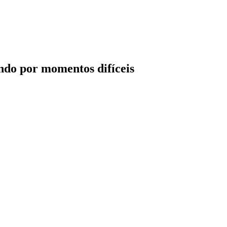
ando por momentos difíceis