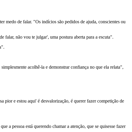
ter medo de falar. "Os indícios são pedidos de ajuda, conscientes ou
 falar, não vou te julgar', uma postura aberta para a escuta".
a".
 simplesmente acolhê-la e demonstrar confiança no que ela relata",
sa pior e estou aqui' é desvalorização, é querer fazer competição de
que a pessoa está querendo chamar a atenção, que se quisesse fazer