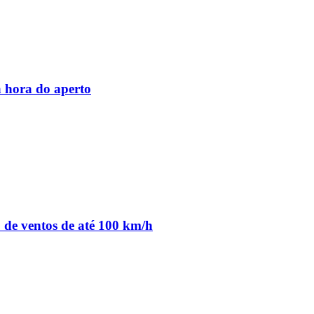
 hora do aperto
o de ventos de até 100 km/h