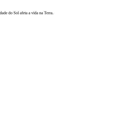
ade do Sol afeta a vida na Terra.