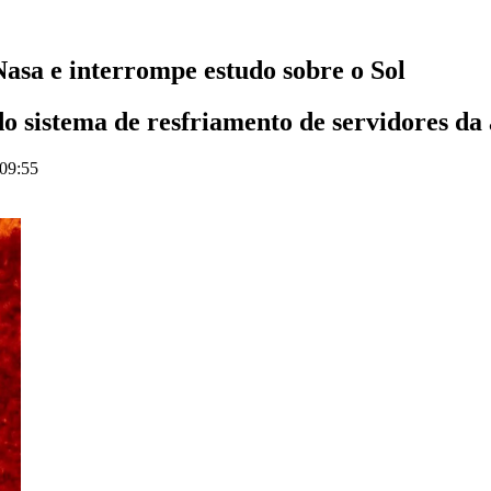
asa e interrompe estudo sobre o Sol
 sistema de resfriamento de servidores da
 09:55