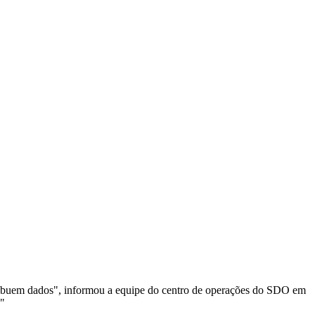
stribuem dados", informou a equipe do centro de operações do SDO em
."