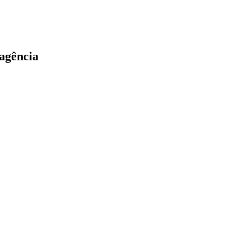
 agência