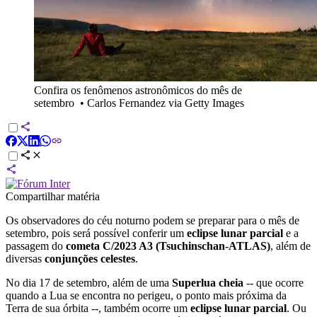
Confira os fenômenos astronômicos do mês de
setembro
•
Carlos Fernandez via Getty Images
Compartilhar matéria
Os observadores do céu noturno podem se preparar para o mês de
setembro, pois será possível conferir um
eclipse lunar parcial
e a
passagem do
cometa C/2023 A3 (Tsuchinschan-ATLAS)
, além de
diversas
conjunções celestes
.
No dia 17 de setembro, além de uma
Superlua cheia
-- que ocorre
quando a Lua se encontra no perigeu, o ponto mais próxima da
Terra de sua órbita --, também ocorre um
eclipse lunar parcial
. Ou