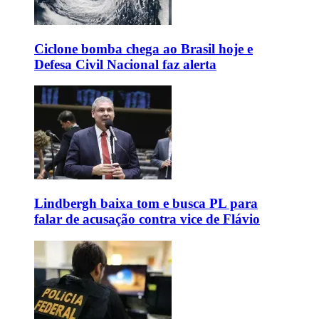
Ciclone bomba chega ao Brasil hoje e
Defesa Civil Nacional faz alerta
Lindbergh baixa tom e busca PL para
falar de acusação contra vice de Flávio