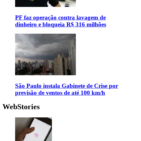
PF faz operação contra lavagem de
dinheiro e bloqueia R$ 316 milhões
São Paulo instala Gabinete de Crise por
previsão de ventos de até 100 km/h
WebStories