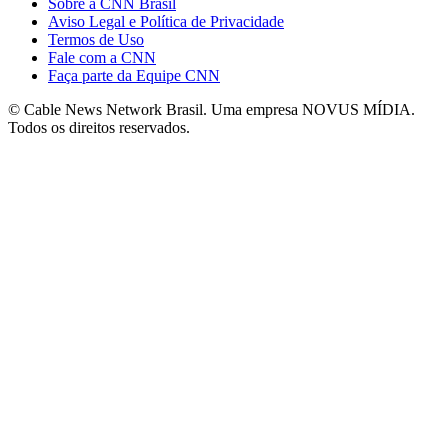
Sobre a CNN Brasil
Aviso Legal e Política de Privacidade
Termos de Uso
Fale com a CNN
Faça parte da Equipe CNN
© Cable News Network Brasil. Uma empresa NOVUS MÍDIA.
Todos os direitos reservados.