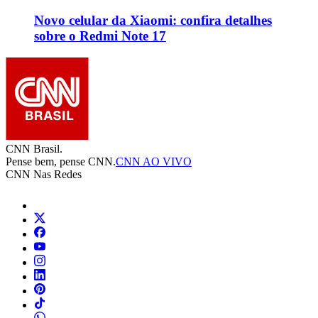
Novo celular da Xiaomi: confira detalhes
sobre o Redmi Note 17
CNN Brasil.
Pense bem, pense CNN.
CNN AO VIVO
CNN Nas Redes