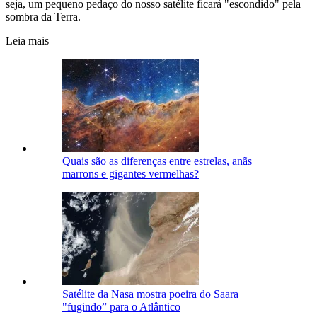
seja, um pequeno pedaço do nosso satélite ficará "escondido" pela
sombra da Terra.
Leia mais
Quais são as diferenças entre estrelas, anãs
marrons e gigantes vermelhas?
Satélite da Nasa mostra poeira do Saara
"fugindo” para o Atlântico