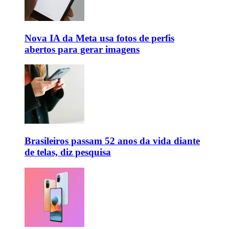
Nova IA da Meta usa fotos de perfis
abertos para gerar imagens
Brasileiros passam 52 anos da vida diante
de telas, diz pesquisa