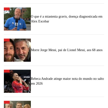
O que é a miastenia gravis, doença diagnosticada em
Alex Escobar
Morre Jorge Messi, pai de Lionel Messi, aos 68 anos
Rebeca Andrade atinge maior nota do mundo no salto
em 2026