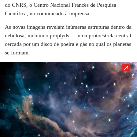
do CNRS, o Centro Nacional Francês de Pesquisa
Científica, no comunicado à imprensa.
As novas imagens revelam inúmeras estruturas dentro da
nebulosa, incluindo proplyds — uma protoestrela central
cercada por um disco de poeira e gás no qual os planetas
se formam.