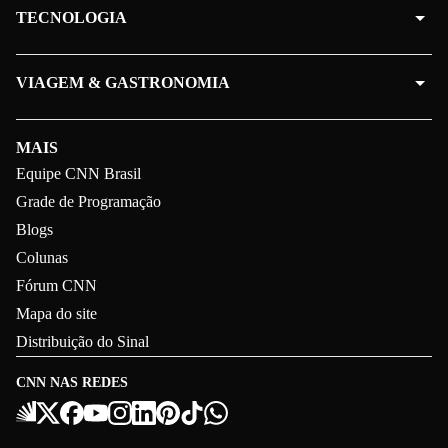
TECNOLOGIA
VIAGEM & GASTRONOMIA
MAIS
Equipe CNN Brasil
Grade de Programação
Blogs
Colunas
Fórum CNN
Mapa do site
Distribuição do Sinal
CNN NAS REDES