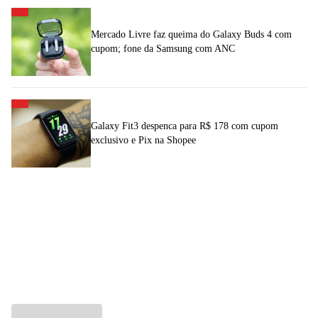
Mercado Livre faz queima do Galaxy Buds 4 com
cupom; fone da Samsung com ANC
Galaxy Fit3 despenca para R$ 178 com cupom
exclusivo e Pix na Shopee