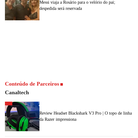
Messi viaja a Rosário para o velório do pai;
despedida será reservada
Conteúdo de Parceiros
Canaltech
Review Headset Blackshark V3 Pro | O topo de linha
da Razer impressiona