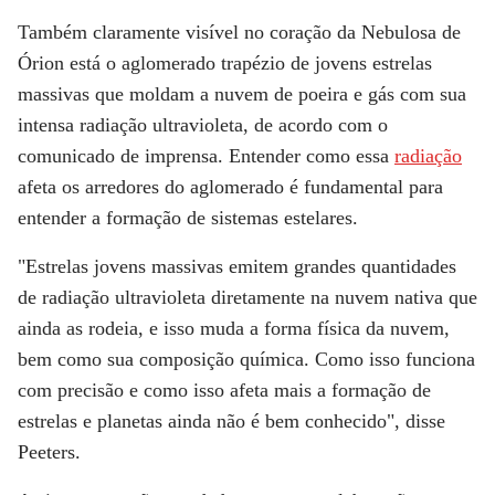
Também claramente visível no coração da Nebulosa de
Órion está o aglomerado trapézio de jovens estrelas
massivas que moldam a nuvem de poeira e gás com sua
intensa radiação ultravioleta, de acordo com o
comunicado de imprensa. Entender como essa
radiação
afeta os arredores do aglomerado é fundamental para
entender a formação de sistemas estelares.
"Estrelas jovens massivas emitem grandes quantidades
de radiação ultravioleta diretamente na nuvem nativa que
ainda as rodeia, e isso muda a forma física da nuvem,
bem como sua composição química. Como isso funciona
com precisão e como isso afeta mais a formação de
estrelas e planetas ainda não é bem conhecido", disse
Peeters.