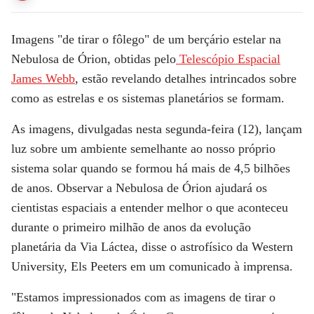
Imagens "de tirar o fôlego" de um berçário estelar na
Nebulosa de Órion, obtidas pelo
Telescópio Espacial
James Webb
, estão revelando detalhes intrincados sobre
como as estrelas e os sistemas planetários se formam.
As imagens, divulgadas nesta segunda-feira (12), lançam
luz sobre um ambiente semelhante ao nosso próprio
sistema solar quando se formou há mais de 4,5 bilhões
de anos. Observar a Nebulosa de Órion ajudará os
cientistas espaciais a entender melhor o que aconteceu
durante o primeiro milhão de anos da evolução
planetária da Via Láctea, disse o astrofísico da Western
University, Els Peeters em um comunicado à imprensa.
"Estamos impressionados com as imagens de tirar o