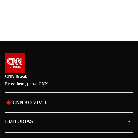
CNN Brasil.
Pense bem, pense CNN.
CNN AO VIVO
EDITORIAS