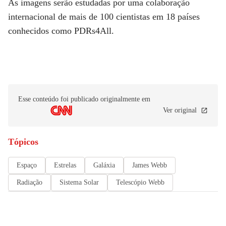
As imagens serão estudadas por uma colaboração
internacional de mais de 100 cientistas em 18 países
conhecidos como PDRs4All.
Esse conteúdo foi publicado originalmente em
Ver original
Tópicos
Espaço
Estrelas
Galáxia
James Webb
Radiação
Sistema Solar
Telescópio Webb