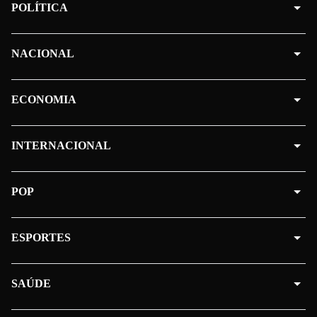
POLÍTICA
NACIONAL
ECONOMIA
INTERNACIONAL
POP
ESPORTES
SAÚDE