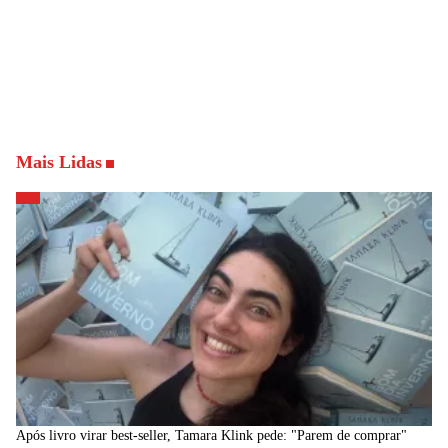
Mais Lidas
Após livro virar best-seller, Tamara Klink pede: "Parem de comprar"