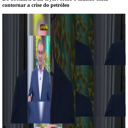
contornar a crise do petróleo