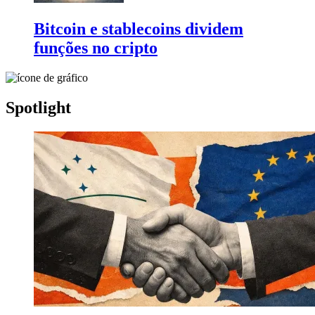
Bitcoin e stablecoins dividem
funções no cripto
Spotlight