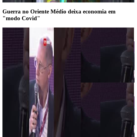
Guerra no Oriente Médio deixa economia em
"modo Covid"