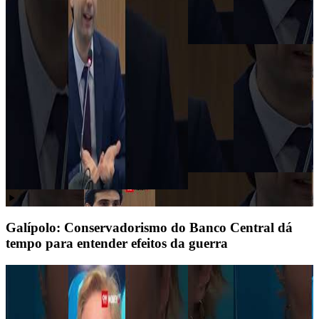
Galípolo: Conservadorismo do Banco Central dá
tempo para entender efeitos da guerra