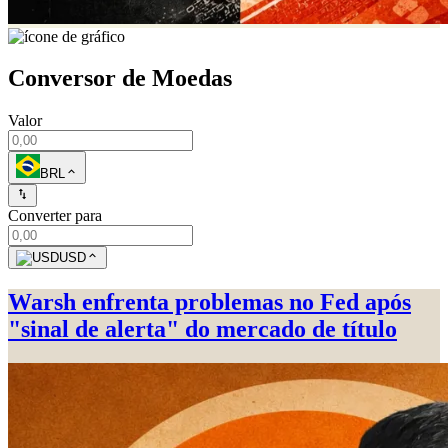
Conversor de Moedas
Valor
BRL
Converter para
USD
Warsh enfrenta problemas no Fed após
"sinal de alerta" do mercado de título