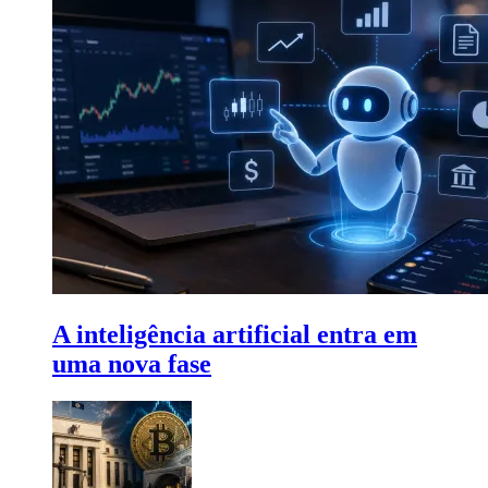
A inteligência artificial entra em
uma nova fase