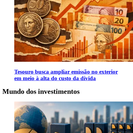
Tesouro busca ampliar emissão no exterior
em meio à alta do custo da dívida
Mundo dos investimentos