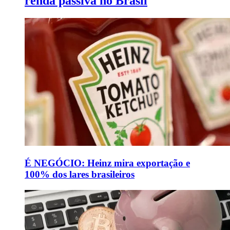
renda passiva no Brasil
É NEGÓCIO: Heinz mira exportação e
100% dos lares brasileiros