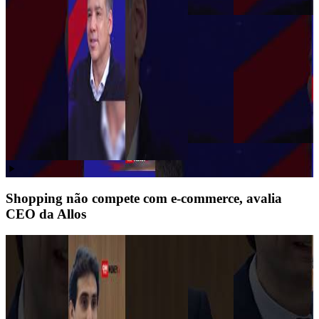
Shopping não compete com e-commerce, avalia
CEO da Allos