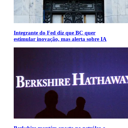
Integrante do Fed diz que BC quer
estimular inovação, mas alerta sobre IA