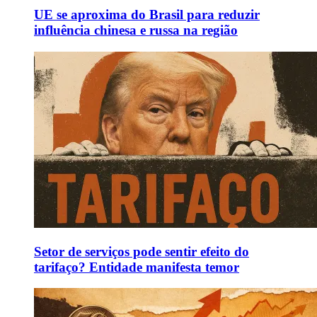
UE se aproxima do Brasil para reduzir
influência chinesa e russa na região
Setor de serviços pode sentir efeito do
tarifaço? Entidade manifesta temor