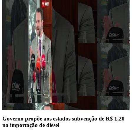
Governo propõe aos estados subvenção de R$ 1,20
na importação de diesel