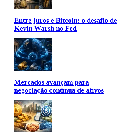
Entre juros e Bitcoin: o desafio de
Kevin Warsh no Fed
Mercados avançam para
negociação contínua de ativos