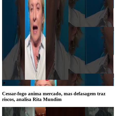
Cessar-fogo anima mercado, mas defasagem traz
riscos, analisa Rita Mundim