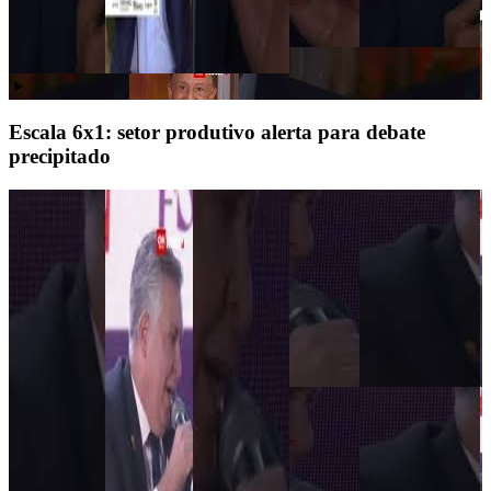
Escala 6x1: setor produtivo alerta para debate
precipitado