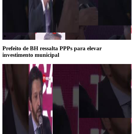
Prefeito de BH ressalta PPPs para elevar
investimento municipal