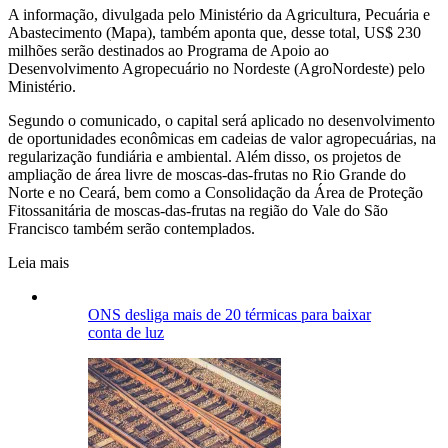
A informação, divulgada pelo Ministério da Agricultura, Pecuária e
Abastecimento (Mapa), também aponta que, desse total, US$ 230
milhões serão destinados ao Programa de Apoio ao
Desenvolvimento Agropecuário no Nordeste (AgroNordeste) pelo
Ministério.
Segundo o comunicado, o capital será aplicado no desenvolvimento
de oportunidades econômicas em cadeias de valor agropecuárias, na
regularização fundiária e ambiental. Além disso, os projetos de
ampliação de área livre de moscas-das-frutas no Rio Grande do
Norte e no Ceará, bem como a Consolidação da Área de Proteção
Fitossanitária de moscas-das-frutas na região do Vale do São
Francisco também serão contemplados.
Leia mais
ONS desliga mais de 20 térmicas para baixar
conta de luz