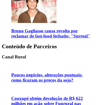
Bruno Gagliasso causa revolta por
reclamar de fast-food fechado: "Surreal"
Conteúdo de Parceiros
Canal Rural
Poucos negócios, alterações pontuais:
como ficaram os preços da soja?
Cooxupé obtém devolução de R$ 622
milhões em ação sobre Funrural nas