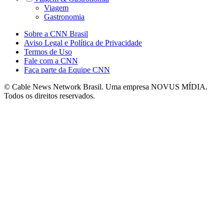
Viagem
Gastronomia
Sobre a CNN Brasil
Aviso Legal e Política de Privacidade
Termos de Uso
Fale com a CNN
Faça parte da Equipe CNN
© Cable News Network Brasil. Uma empresa NOVUS MÍDIA.
Todos os direitos reservados.