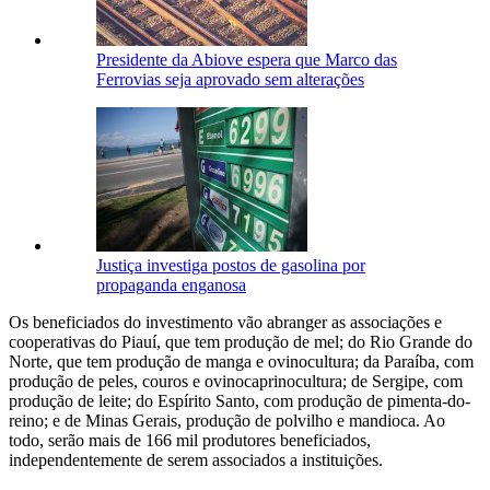
Presidente da Abiove espera que Marco das
Ferrovias seja aprovado sem alterações
Justiça investiga postos de gasolina por
propaganda enganosa
Os beneficiados do investimento vão abranger as associações e
cooperativas do Piauí, que tem produção de mel; do Rio Grande do
Norte, que tem produção de manga e ovinocultura; da Paraíba, com
produção de peles, couros e ovinocaprinocultura; de Sergipe, com
produção de leite; do Espírito Santo, com produção de pimenta-do-
reino; e de Minas Gerais, produção de polvilho e mandioca. Ao
todo, serão mais de 166 mil produtores beneficiados,
independentemente de serem associados a instituições.