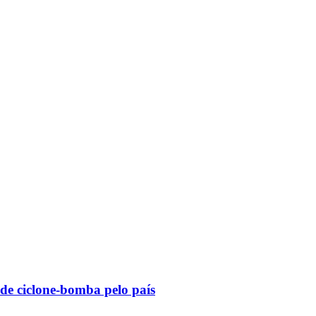
 de ciclone-bomba pelo país