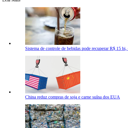
Sistema de controle de bebidas pode recuperar R$ 15 bi, 
China reduz compras de soja e carne suína dos EUA