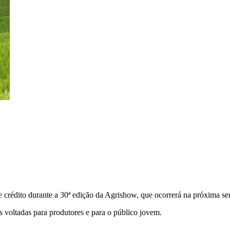
 crédito durante a 30ª edição da Agrishow, que ocorrerá na próxima s
 voltadas para produtores e para o público jovem.