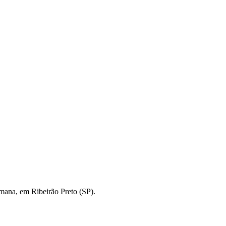
emana, em Ribeirão Preto (SP).