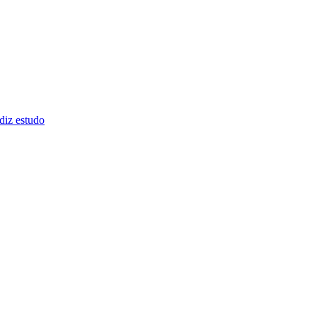
diz estudo