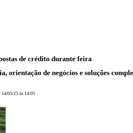
ostas de crédito durante feira
a, orientação de negócios e soluções comple
o
14/05/25 às 14:05