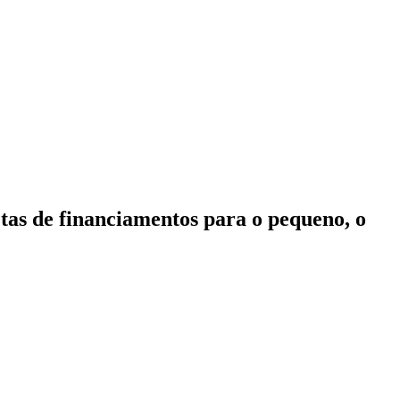
tas de financiamentos para o pequeno, o