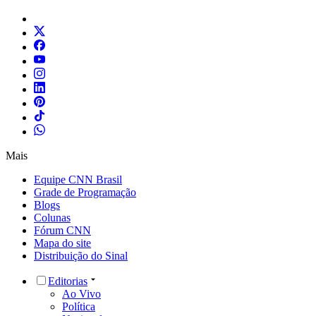
Mais
Equipe CNN Brasil
Grade de Programação
Blogs
Colunas
Fórum CNN
Mapa do site
Distribuição do Sinal
Editorias
Ao Vivo
Política