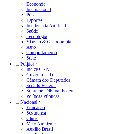
Economia
Internacional
Pop
Esportes
Inteligência Artificial
Saúde
Tecnologia
Viagem & Gastronomia
Auto
Comportamento
Style
Política
Índice CNN
Governo Lula
Câmara dos Deputados
Senado Federal
Supremo Tribunal Federal
Políticas Públicas
Nacional
Educação
Segurança
Clima
Meio Ambiente
Auxílio Brasil