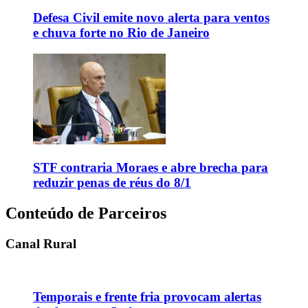
Defesa Civil emite novo alerta para ventos
e chuva forte no Rio de Janeiro
STF contraria Moraes e abre brecha para
reduzir penas de réus do 8/1
Conteúdo de Parceiros
Canal Rural
Temporais e frente fria provocam alertas