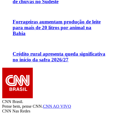
de chuvas no Sudeste
Forrageiras aumentam produção de leite
para mais de 20 litros por animal na
Bahia
Crédito rural apresenta queda significativa
no início da safra 2026/27
CNN Brasil.
Pense bem, pense CNN.
CNN AO VIVO
CNN Nas Redes