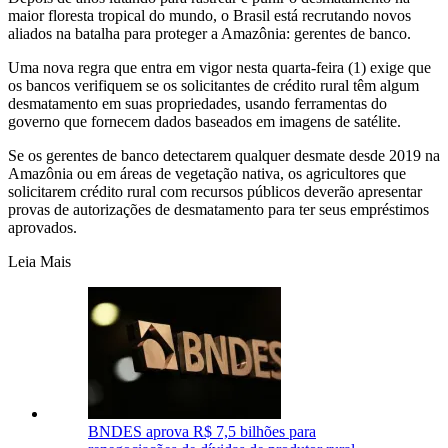
maior floresta tropical do mundo, o Brasil está recrutando novos
aliados na batalha para proteger a Amazônia: gerentes de banco.
Uma nova regra que entra em vigor nesta quarta-feira (1) exige que
os bancos verifiquem se os solicitantes de crédito rural têm algum
desmatamento em suas propriedades, usando ferramentas do
governo que fornecem dados baseados em imagens de satélite.
Se os gerentes de banco detectarem qualquer desmate desde 2019 na
Amazônia ou em áreas de vegetação nativa, os agricultores que
solicitarem crédito rural com recursos públicos deverão apresentar
provas de autorizações de desmatamento para ter seus empréstimos
aprovados.
Leia Mais
BNDES aprova R$ 7,5 bilhões para