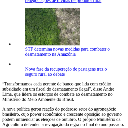
renegociações de dívidas de produtor rural
STF determina novas medidas para combater o
desmatamento na Amazônia
Nova fase da recuperação de pastagens traz o
seguro rural ao debate
“Transformamos cada gerente de banco que lida com crédito
subsidiado em um fiscal do desmatamento ilegal”, disse Andre
Lima, que lidera os esforços de combate ao desmatamento no
Ministério do Meio Ambiente do Brasil.
A nova política gerou reação do poderoso setor do agronegócio
brasileiro, cujo power econômico e crescente oposição ao governo
podem influenciar as eleições de outubro. O próprio Ministério da
Agricultura defendeu a revogação da regra no final do ano passado.