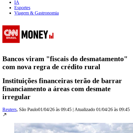
IA
Esportes
Viagem & Gastronomia
Bancos viram "fiscais do desmatamento"
com nova regra de crédito rural
Instituições financeiras terão de barrar
financiamento a áreas com desmate
irregular
Reuters
, São Paulo
01/04/26 às 09:45
|
Atualizado
01/04/26 às 09:45