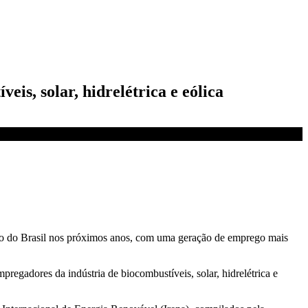
is, solar, hidrelétrica e eólica
to do Brasil nos próximos anos, com uma geração de emprego mais
regadores da indústria de biocombustíveis, solar, hidrelétrica e