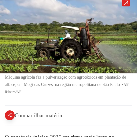
Máquina agrícola faz a pulverização com agrotóxicos em plantação de
alface, em Mogi das Cruzes, na região metropolitana de São Paulo
•
Alf
Ribeiro/AE
Compartilhar matéria