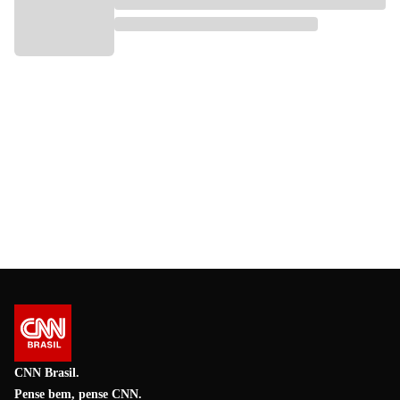
CNN Brasil.
Pense bem, pense CNN.