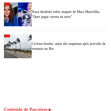
Xuxa desabafa sobre ataques de Mara Maravilha:
“Quer pegar carona na nave”
Ciclone-bomba: aulas são suspensas após previsão de
ventania no Rio
Conteúdo de Parceiros