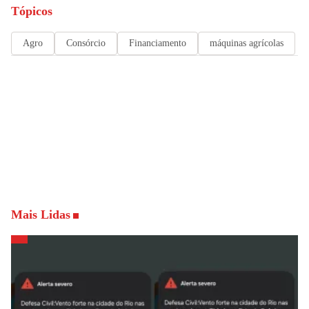
Tópicos
Agro
Consórcio
Financiamento
máquinas agrícolas
Mais Lidas