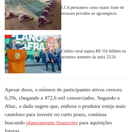
LCA permanece como maior fonte de
recursos privados ao agronegócio
Crédito rural supera R$ 316 bilhões no
primeiro semestre da safra 25/26
Apesar disso, o número de participantes ativos cresceu
6,5%, chegando a 472,6 mil consorciados.
Segundo a
Abac, o dado sugere que, embora o produtor esteja mais
cauteloso para investir no curto prazo, continua
buscando
planejamento financeiro
para aquisições
futuras.