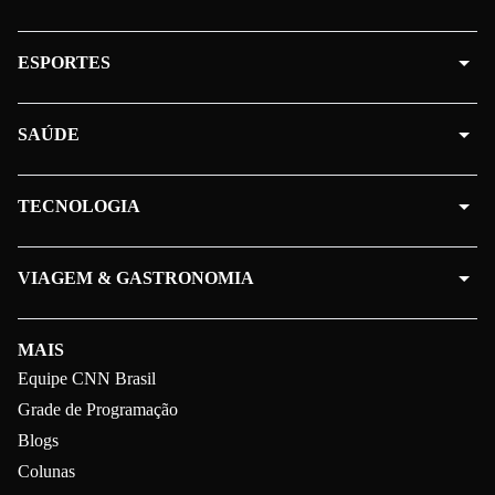
ESPORTES
SAÚDE
TECNOLOGIA
VIAGEM & GASTRONOMIA
MAIS
Equipe CNN Brasil
Grade de Programação
Blogs
Colunas