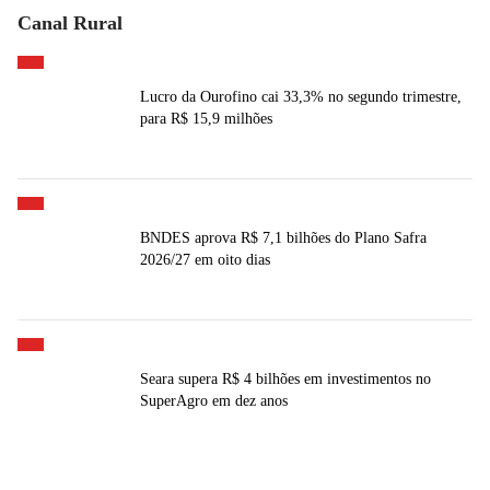
Canal Rural
Lucro da Ourofino cai 33,3% no segundo trimestre,
para R$ 15,9 milhões
BNDES aprova R$ 7,1 bilhões do Plano Safra
2026/27 em oito dias
Seara supera R$ 4 bilhões em investimentos no
SuperAgro em dez anos