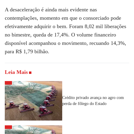
A desaceleração é ainda mais evidente nas
contemplações, momento em que o consorciado pode
efetivamente adquirir o bem. Foram 8,02 mil liberações
no bimestre, queda de 17,4%. O volume financeiro
disponível acompanhou o movimento, recuando 14,3%,
para R$ 1,79 bilhão.
Leia Mais
Crédito privado avança no agro com
perda de fôlego do Estado