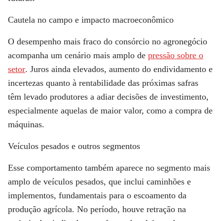
Cautela no campo e impacto macroeconômico
O desempenho mais fraco do consórcio no agronegócio
acompanha um cenário mais amplo de
pressão sobre o
setor
. Juros ainda elevados, aumento do endividamento e
incertezas quanto à rentabilidade das próximas safras
têm levado produtores a adiar decisões de investimento,
especialmente aquelas de maior valor, como a compra de
máquinas.
Veículos pesados e outros segmentos
Esse comportamento também aparece no segmento mais
amplo de veículos pesados, que inclui caminhões e
implementos, fundamentais para o escoamento da
produção agrícola. No período, houve retração na