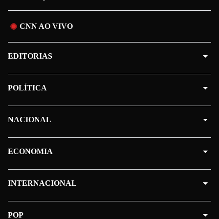
CNN AO VIVO
EDITORIAS
POLÍTICA
NACIONAL
ECONOMIA
INTERNACIONAL
POP