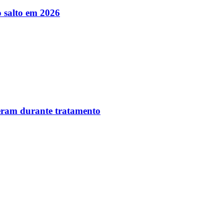
 salto em 2026
reram durante tratamento