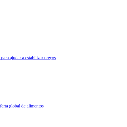
ara ajudar a estabilizar preços
ferta global de alimentos