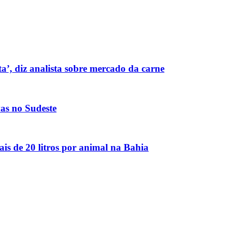
’, diz analista sobre mercado da carne
vas no Sudeste
is de 20 litros por animal na Bahia