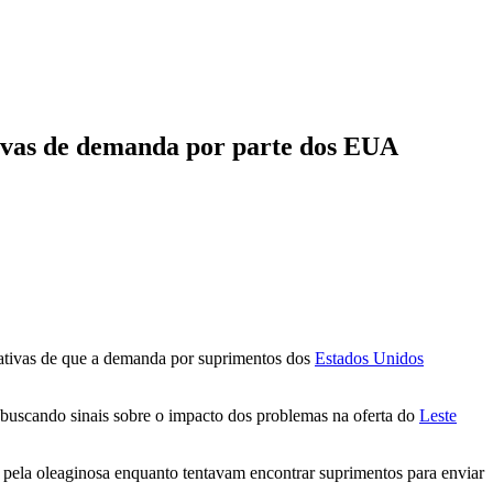
tivas de demanda por parte dos EUA
ativas de que a demanda por suprimentos dos
Estados Unidos
 buscando sinais sobre o impacto dos problemas na oferta do
Leste
 pela oleaginosa enquanto tentavam encontrar suprimentos para enviar