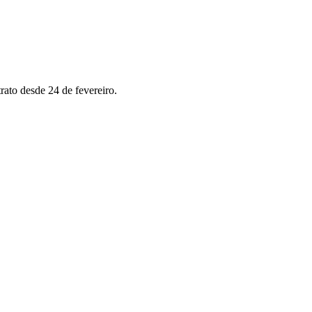
ato desde 24 de fevereiro.