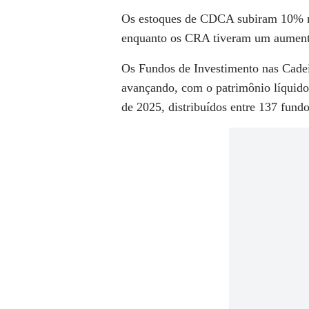
Os estoques de CDCA subiram 10% no
enquanto os CRA tiveram um aument
Os Fundos de Investimento nas Cade
avançando, com o patrimônio líquido
de 2025, distribuídos entre 137 fundo