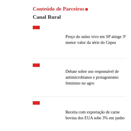
Conteúdo de Parceiros
Canal Rural
Preço do suíno vivo em SP atinge 3º
menor valor da série do Cepea
Debate sobre uso responsável de
antimicrobianos e protagonismo
feminino no agro
Receita com exportação de carne
bovina dos EUA sobe 3% em junho