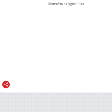
Ministério da Agricultura