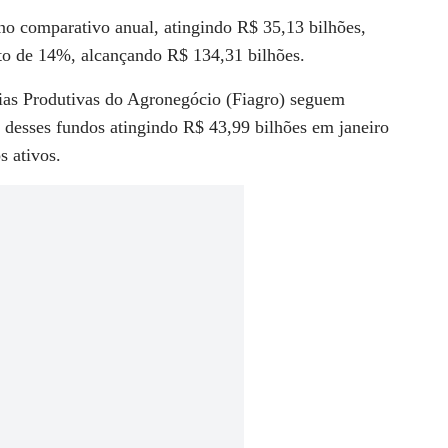
 comparativo anual, atingindo R$ 35,13 bilhões,
o de 14%, alcançando R$ 134,31 bilhões.
ias Produtivas do Agronegócio (Fiagro) seguem
 desses fundos atingindo R$ 43,99 bilhões em janeiro
s ativos.