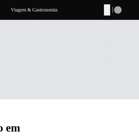
Viagem & Gastronomia
Buscar
ro em