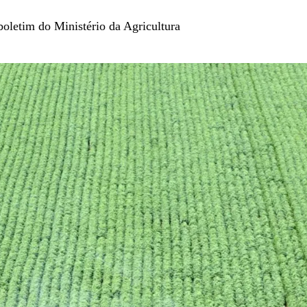
boletim do Ministério da Agricultura