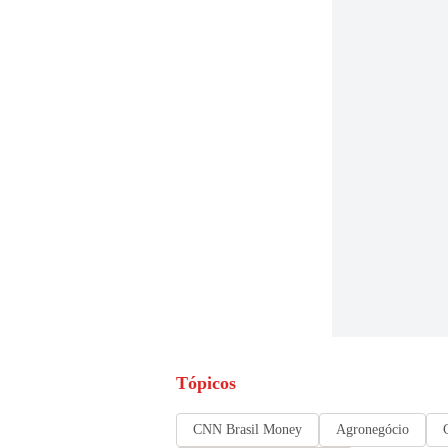
Tópicos
CNN Brasil Money
Agronegócio