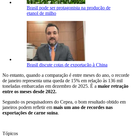
Brasil pode ser protagonista na produção de
etanol de milho
Brasil discute cotas de exportação à China
No entanto, quando a comparação é entre meses do ano, o recorde
de janeiro representa uma queda de 15% em relação às 136 mil
toneladas embarcadas em dezembro de 2025. É a
maior retração
entre os meses desde 2022.
Segundo os pesquisadores do Cepea, o bom resultado obtido em
janeiros podem refletir em
mais um ano de recordes nas
exportações de carne suína
.
Tópicos