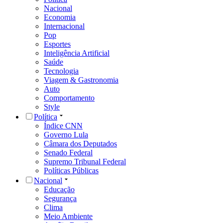
Nacional
Economia
Internacional
Pop
Esportes
Inteligência Artificial
Saúde
Tecnologia
Viagem & Gastronomia
Auto
Comportamento
Style
Política
Índice CNN
Governo Lula
Câmara dos Deputados
Senado Federal
Supremo Tribunal Federal
Políticas Públicas
Nacional
Educação
Segurança
Clima
Meio Ambiente