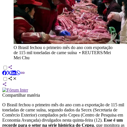
O Brasil fechou o primeiro mês do ano com exportação
de 115 mil toneladas de carne suína
•
REUTERS/Mei
Mei Chu
Compartilhar matéria
O Brasil fechou o primeiro mês do ano com a exportação de 115 mil
toneladas de carne suína, segundo dados da Secex (Secretaria de
Comércio Exterior) compilados pelo Cepea (Centro de Pesquisa em
Economia Avançada) divulgados nesta quinta-feira (12).
Esse é um
recorde para o setor na série histórica do Cepea
, que monitora as