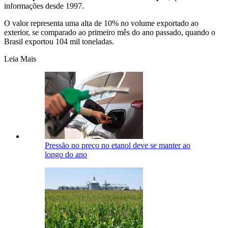
informações desde 1997.
O valor representa uma alta de
10% no volume exportado ao
exterior, se comparado ao primeiro mês do ano passado, quando o
Brasil exportou 104 mil toneladas
.
Leia Mais
Pressão no preço no etanol deve se manter ao
longo do ano