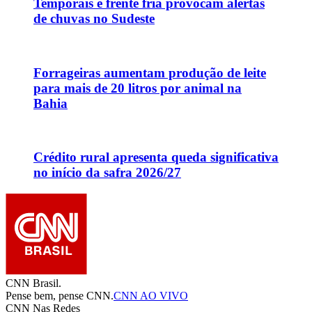
Temporais e frente fria provocam alertas
de chuvas no Sudeste
Forrageiras aumentam produção de leite
para mais de 20 litros por animal na
Bahia
Crédito rural apresenta queda significativa
no início da safra 2026/27
CNN Brasil.
Pense bem, pense CNN.
CNN AO VIVO
CNN Nas Redes