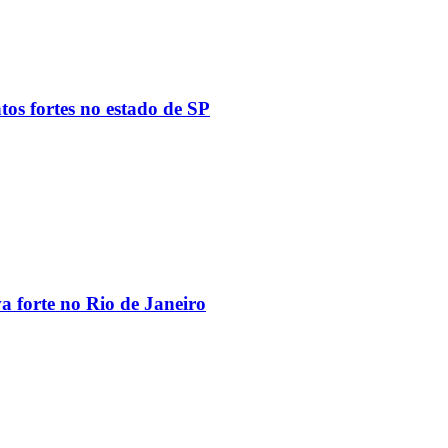
tos fortes no estado de SP
va forte no Rio de Janeiro