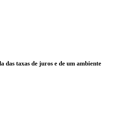
a das taxas de juros e de um ambiente