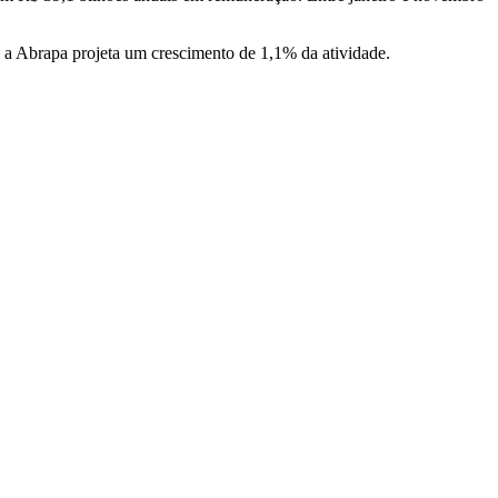
 a Abrapa projeta um crescimento de 1,1% da atividade.