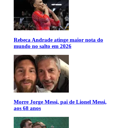
Rebeca Andrade atinge maior nota do
mundo no salto em 2026
Morre Jorge Messi, pai de Lionel Messi,
aos 68 anos