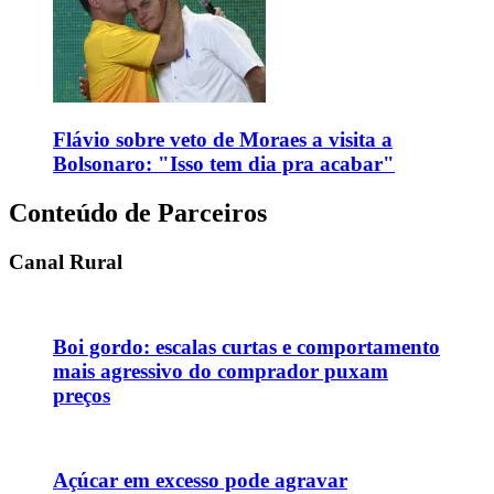
Flávio sobre veto de Moraes a visita a
Bolsonaro: "Isso tem dia pra acabar"
Conteúdo de Parceiros
Canal Rural
Boi gordo: escalas curtas e comportamento
mais agressivo do comprador puxam
preços
Açúcar em excesso pode agravar