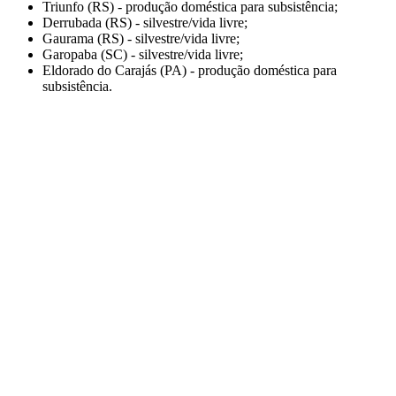
Triunfo (RS) - produção doméstica para subsistência;
Derrubada (RS) - silvestre/vida livre;
Gaurama (RS) - silvestre/vida livre;
Garopaba (SC) - silvestre/vida livre;
Eldorado do Carajás (PA) - produção doméstica para
subsistência.