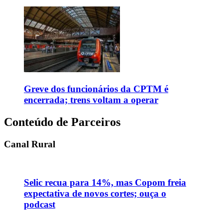
Greve dos funcionários da CPTM é
encerrada; trens voltam a operar
Conteúdo de Parceiros
Canal Rural
Selic recua para 14%, mas Copom freia
expectativa de novos cortes; ouça o
podcast