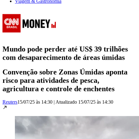
Viagem & Gastronomia
Mundo pode perder até US$ 39 trilhões
com desaparecimento de áreas úmidas
Convenção sobre Zonas Úmidas aponta
risco para atividades de pesca,
agricultura e controle de enchentes
Reuters
15/07/25 às 14:30
|
Atualizado
15/07/25 às 14:30