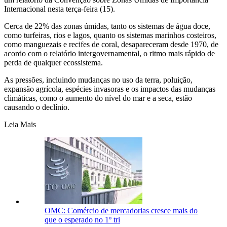
Internacional nesta terça-feira (15).
Cerca de 22% das zonas úmidas, tanto os sistemas de água doce,
como turfeiras, rios e lagos, quanto os sistemas marinhos costeiros,
como manguezais e recifes de coral, desapareceram desde 1970, de
acordo com o relatório intergovernamental, o ritmo mais rápido de
perda de qualquer ecossistema.
As pressões, incluindo mudanças no uso da terra, poluição,
expansão agrícola, espécies invasoras e os impactos das mudanças
climáticas, como o aumento do nível do mar e a seca, estão
causando o declínio.
Leia Mais
OMC: Comércio de mercadorias cresce mais do
que o esperado no 1º tri