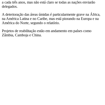
a cada três anos, mas não está claro se todas as nações enviarão
delegados.
A deterioração das áreas úmidas é particularmente grave na África,
na América Latina e no Caribe, mas está piorando na Europa e na
América do Norte, segundo o relatório.
Projetos de reabilitação estão em andamento em países como
Zâmbia, Camboja e China.