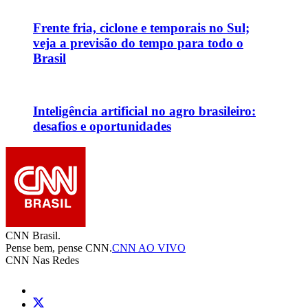
Frente fria, ciclone e temporais no Sul;
veja a previsão do tempo para todo o
Brasil
Inteligência artificial no agro brasileiro:
desafios e oportunidades
CNN Brasil.
Pense bem, pense CNN.
CNN AO VIVO
CNN Nas Redes