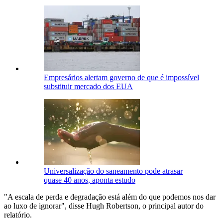
Empresários alertam governo de que é impossível
substituir mercado dos EUA
Universalização do saneamento pode atrasar
quase 40 anos, aponta estudo
"A escala de perda e degradação está além do que podemos nos dar
ao luxo de ignorar", disse Hugh Robertson, o principal autor do
relatório.