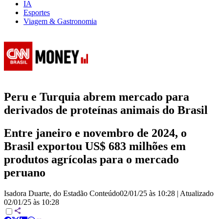
IA
Esportes
Viagem & Gastronomia
Peru e Turquia abrem mercado para
derivados de proteínas animais do Brasil
Entre janeiro e novembro de 2024, o
Brasil exportou US$ 683 milhões em
produtos agrícolas para o mercado
peruano
Isadora Duarte, do Estadão Conteúdo
02/01/25 às 10:28
|
Atualizado
02/01/25 às 10:28