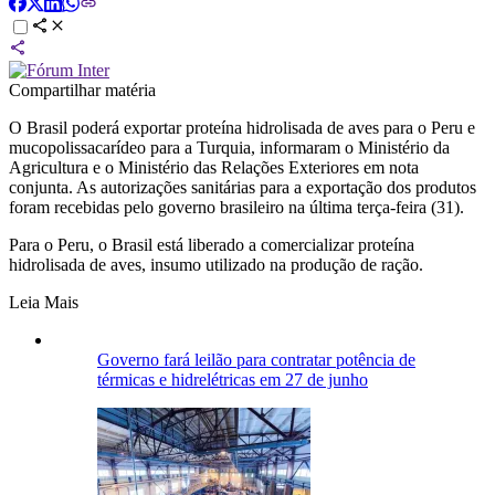
Compartilhar matéria
O Brasil poderá exportar proteína hidrolisada de aves para o Peru e
mucopolissacarídeo para a Turquia, informaram o Ministério da
Agricultura e o Ministério das Relações Exteriores em nota
conjunta. As autorizações sanitárias para a exportação dos produtos
foram recebidas pelo governo brasileiro na última terça-feira (31).
Para o Peru, o Brasil está liberado a comercializar proteína
hidrolisada de aves, insumo utilizado na produção de ração.
Leia Mais
Governo fará leilão para contratar potência de
térmicas e hidrelétricas em 27 de junho