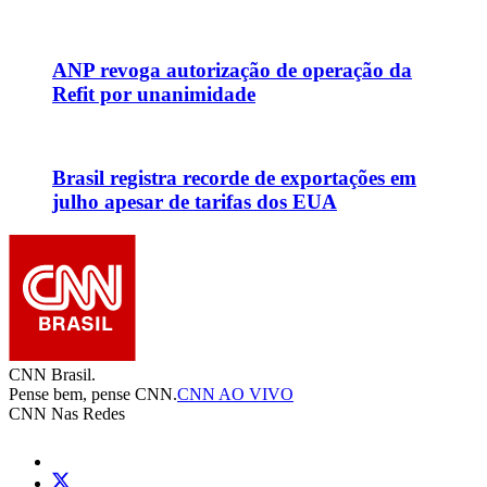
ANP revoga autorização de operação da
Refit por unanimidade
Brasil registra recorde de exportações em
julho apesar de tarifas dos EUA
CNN Brasil.
Pense bem, pense CNN.
CNN AO VIVO
CNN Nas Redes