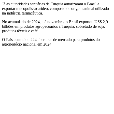
Já as autoridades sanitárias da Turquia autorizaram o Brasil a
exportar mucopolissacarídeo, composto de origem animal utilizado
na indústria farmacêutica.
No acumulado de 2024, até novembro, o Brasil exportou US$ 2,9
bilhões em produtos agropecuários à Turquia, sobretudo de soja,
produtos têxteis e café.
O País acumulou 224 aberturas de mercado para produtos do
agronegócio nacional em 2024.