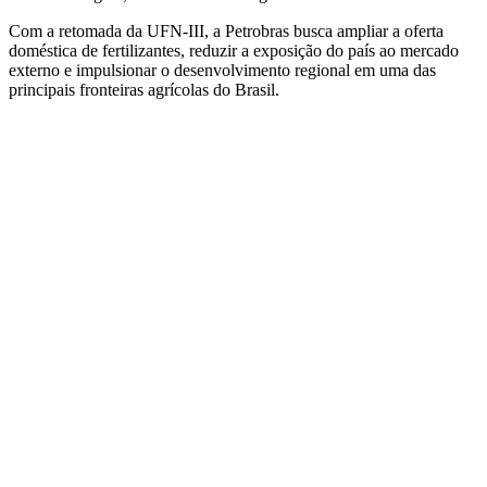
Com a retomada da UFN-III, a Petrobras busca ampliar a oferta
doméstica de fertilizantes, reduzir a exposição do país ao mercado
externo e impulsionar o desenvolvimento regional em uma das
principais fronteiras agrícolas do Brasil.