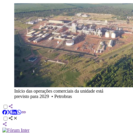
Início das operações comerciais da unidade está
previsto para 2029
•
Petrobras