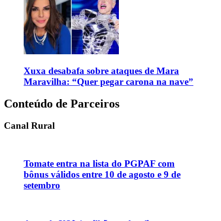
Xuxa desabafa sobre ataques de Mara
Maravilha: “Quer pegar carona na nave”
Conteúdo de Parceiros
Canal Rural
Tomate entra na lista do PGPAF com
bônus válidos entre 10 de agosto e 9 de
setembro