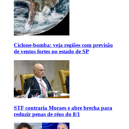
Ciclone-bomba: veja regiões com previsão
de ventos fortes no estado de SP
STF contraria Moraes e abre brecha para
reduzir penas de réus do 8/1