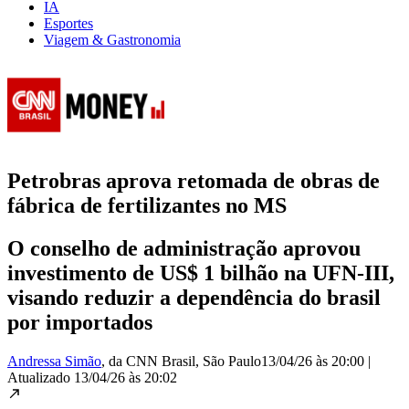
IA
Esportes
Viagem & Gastronomia
Petrobras aprova retomada de obras de
fábrica de fertilizantes no MS
O conselho de administração aprovou
investimento de US$ 1 bilhão na UFN-III,
visando reduzir a dependência do brasil
por importados
Andressa Simão
, da CNN Brasil
, São Paulo
13/04/26 às 20:00
|
Atualizado
13/04/26 às 20:02