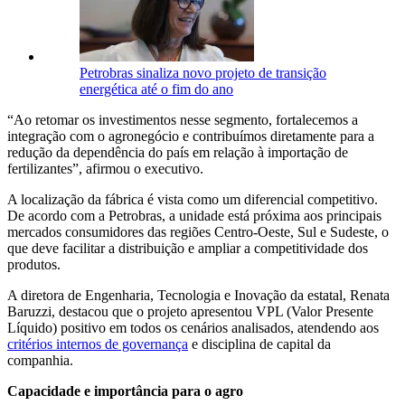
Petrobras sinaliza novo projeto de transição
energética até o fim do ano
“Ao retomar os investimentos nesse segmento, fortalecemos a
integração com o agronegócio e contribuímos diretamente para a
redução da dependência do país em relação à importação de
fertilizantes”, afirmou o executivo.
A localização da fábrica é vista como um diferencial competitivo.
De acordo com a Petrobras, a unidade está próxima aos principais
mercados consumidores das regiões Centro-Oeste, Sul e Sudeste, o
que deve facilitar a distribuição e ampliar a competitividade dos
produtos.
A diretora de Engenharia, Tecnologia e Inovação da estatal,
Renata
Baruzzi
, destacou que o projeto apresentou VPL (Valor Presente
Líquido) positivo em todos os cenários analisados, atendendo aos
critérios internos de governança
e disciplina de capital da
companhia.
Capacidade e importância para o agro