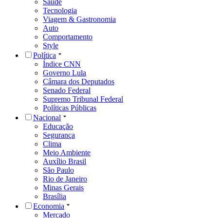
Saúde
Tecnologia
Viagem & Gastronomia
Auto
Comportamento
Style
Política
Índice CNN
Governo Lula
Câmara dos Deputados
Senado Federal
Supremo Tribunal Federal
Políticas Públicas
Nacional
Educação
Segurança
Clima
Meio Ambiente
Auxílio Brasil
São Paulo
Rio de Janeiro
Minas Gerais
Brasília
Economia
Mercado