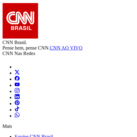
CNN Brasil.
Pense bem, pense CNN.
CNN AO VIVO
CNN Nas Redes
Mais
Equipe CNN Brasil