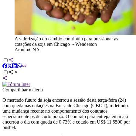
A valorização do câmbio contribuiu para pressionar as
cotações da soja em Chicago
•
Wenderson
Araujo/CNA
Compartilhar matéria
O mercado futuro da soja encerrou a sessão desta terça-feira (24)
com queda nas cotações na Bolsa de Chicago (CBOT), refletindo
uma mudança recente no comportamento dos contratos,
especialmente os de curto prazo. O contrato para entrega em maio
encerrou o dia com queda de 0,73% e cotado em US$ 11,5500 por
bushel.