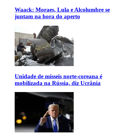
Waack: Moraes, Lula e Alcolumbre se
juntam na hora do aperto
Unidade de mísseis norte-coreana é
mobilizada na Rússia, diz Ucrânia