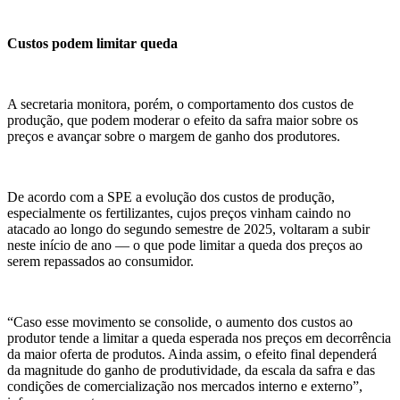
Custos podem limitar queda
A secretaria monitora, porém, o comportamento dos custos de
produção, que podem moderar o efeito da safra maior sobre os
preços e avançar sobre o margem de ganho dos produtores.
De acordo com a SPE a evolução dos custos de produção,
especialmente os fertilizantes, cujos preços vinham caindo no
atacado ao longo do segundo semestre de 2025, voltaram a subir
neste início de ano — o que pode limitar a queda dos preços ao
serem repassados ao consumidor.
“Caso esse movimento se consolide, o aumento dos custos ao
produtor tende a limitar a queda esperada nos preços em decorrência
da maior oferta de produtos. Ainda assim, o efeito final dependerá
da magnitude do ganho de produtividade, da escala da safra e das
condições de comercialização nos mercados interno e externo”,