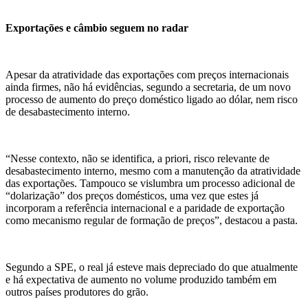
Exportações e câmbio seguem no radar
Apesar da atratividade das exportações com preços internacionais
ainda firmes, não há evidências, segundo a secretaria, de um novo
processo de aumento do preço doméstico ligado ao dólar, nem risco
de desabastecimento interno.
“Nesse contexto, não se identifica, a priori, risco relevante de
desabastecimento interno, mesmo com a manutenção da atratividade
das exportações. Tampouco se vislumbra um processo adicional de
“dolarização” dos preços domésticos, uma vez que estes já
incorporam a referência internacional e a paridade de exportação
como mecanismo regular de formação de preços”, destacou a pasta.
Segundo a SPE, o real já esteve mais depreciado do que atualmente
e há expectativa de aumento no volume produzido também em
outros países produtores do grão.