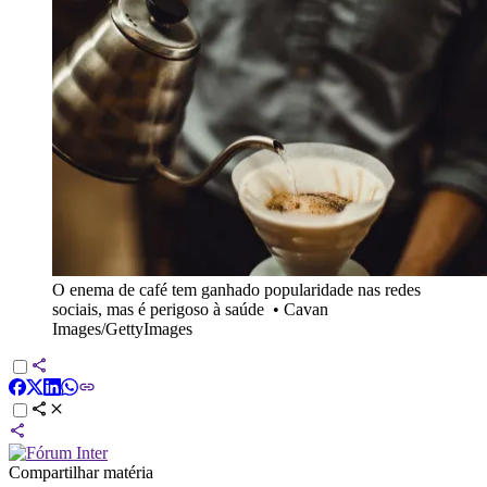
O enema de café tem ganhado popularidade nas redes
sociais, mas é perigoso à saúde
•
Cavan
Images/GettyImages
Compartilhar matéria