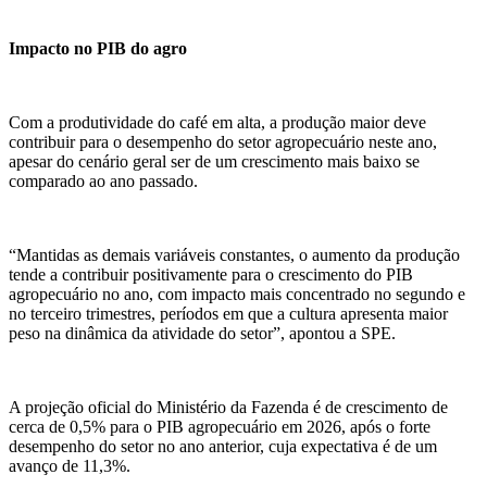
Impacto no PIB do agro
Com a produtividade do café em alta, a produção maior deve
contribuir para o desempenho do setor agropecuário neste ano,
apesar do cenário geral ser de um crescimento mais baixo se
comparado ao ano passado.
“Mantidas as demais variáveis constantes, o aumento da produção
tende a contribuir positivamente para o crescimento do PIB
agropecuário no ano, com impacto mais concentrado no segundo e
no terceiro trimestres, períodos em que a cultura apresenta maior
peso na dinâmica da atividade do setor”, apontou a SPE.
A projeção oficial do Ministério da Fazenda é de crescimento de
cerca de 0,5% para o PIB agropecuário em 2026, após o forte
desempenho do setor no ano anterior, cuja expectativa é de um
avanço de 11,3%.