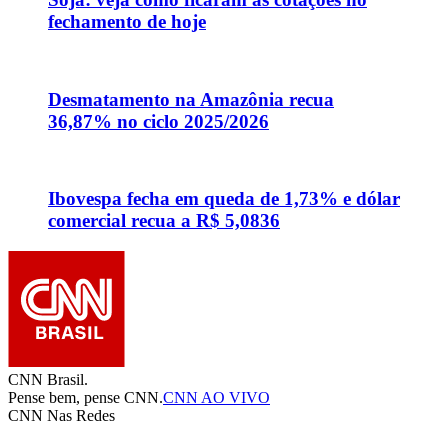
fechamento de hoje
Desmatamento na Amazônia recua
36,87% no ciclo 2025/2026
Ibovespa fecha em queda de 1,73% e dólar
comercial recua a R$ 5,0836
CNN Brasil.
Pense bem, pense CNN.
CNN AO VIVO
CNN Nas Redes