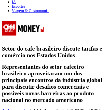
IA
Esportes
Viagem & Gastronomia
Setor do café brasileiro discute tarifas e
comércio nos Estados Unidos
Representantes do setor cafeeiro
brasileiro aproveitaram um dos
principais encontros da indústria global
para discutir desafios comerciais e
possíveis novas barreiras ao produto
nacional no mercado americano