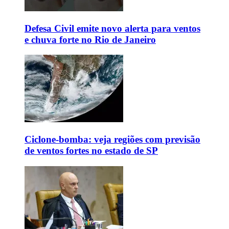
Defesa Civil emite novo alerta para ventos
e chuva forte no Rio de Janeiro
Ciclone-bomba: veja regiões com previsão
de ventos fortes no estado de SP