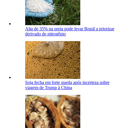
Alta de 35% na ureia pode levar Brasil a priorizar
derivado de nitrogênio
Soja fecha em forte queda após incerteza sobre
viagem de Trump à China