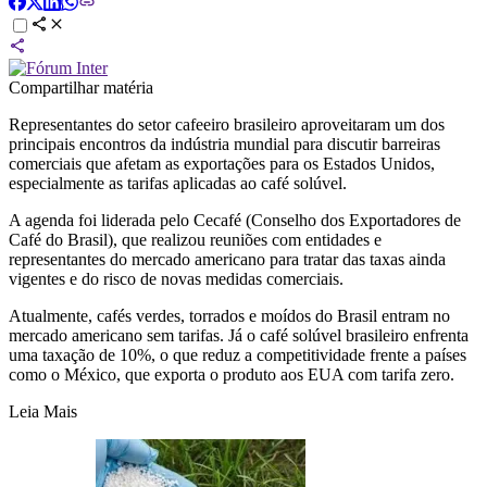
Compartilhar matéria
Representantes do setor cafeeiro brasileiro aproveitaram um dos
principais encontros da indústria mundial para discutir barreiras
comerciais que afetam as exportações para os Estados Unidos,
especialmente as tarifas aplicadas ao café solúvel.
A agenda foi liderada pelo Cecafé (
Conselho dos Exportadores de
Café do Brasil)
, que realizou reuniões com entidades e
representantes do mercado americano para tratar das taxas ainda
vigentes e do risco de novas medidas comerciais.
Atualmente, cafés verdes, torrados e moídos do Brasil entram no
mercado americano sem tarifas. Já o café solúvel brasileiro enfrenta
uma taxação de 10%, o que reduz a competitividade frente a países
como o
México
, que exporta o produto aos EUA com tarifa zero.
Leia Mais