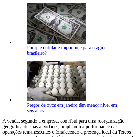
Por que o dólar é importante para o agro
brasileiro?
Preços de ovos em janeiro têm menor nível em
seis anos
A venda, segundo a empresa, contribui para uma reorganização
geográfica de suas atividades, ampliando a performance das
operações remanescentes e fortalecendo a presença local da Tereos