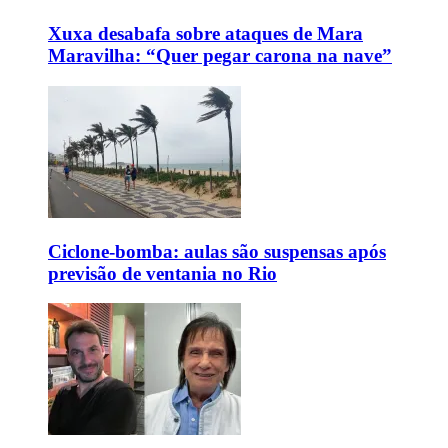
Xuxa desabafa sobre ataques de Mara
Maravilha: “Quer pegar carona na nave”
Ciclone-bomba: aulas são suspensas após
previsão de ventania no Rio