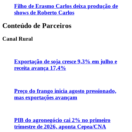
Filho de Erasmo Carlos deixa produção de
shows de Roberto Carlos
Conteúdo de Parceiros
Canal Rural
Exportação de soja cresce 9,3% em julho e
receita avança 17,4%
Preço do frango inicia agosto pressionado,
mas exportações avançam
PIB do agronegócio cai 2% no primeiro
trimestre de 2026, aponta Cepea/CNA