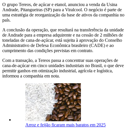
O grupo Tereos, de açúcar e etanol, anunciou a venda da Usina
Andrade, Pitangueiras (SP) para a Viralcool. O negócio é parte de
uma estratégia de reorganização da base de ativos da companhia no
país.
A conclusão da operação, que resultará na transferência da unidade
de Andrade para a empresa adquirente e na cessão de 2 milhões de
toneladas de cana-de-açúcar, está sujeita à aprovação do Conselho
Administrativo de Defesa Econômica brasileiro (CADE) e ao
cumprimento das condições previstas em contrato.
Com a transação, a Tereos passa a concentrar suas operações de
cana-de-açúcar em cinco unidades industriais no Brasil, o que deve
permitir ganhos em otimização industrial, agrícola e logística,
informou a companhia em nota.
Arroz e feijão ficaram mais baratos em 2025