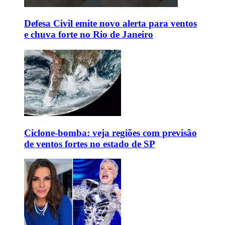
Defesa Civil emite novo alerta para ventos
e chuva forte no Rio de Janeiro
Ciclone-bomba: veja regiões com previsão
de ventos fortes no estado de SP