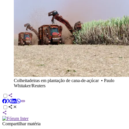
Colheitadeiras em plantação de cana-de-açúcar
•
Paulo
Whitaker/Reuters
Compartilhar matéria