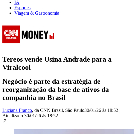
IA
Esportes
Viagem & Gastronomia
Tereos vende Usina Andrade para a
Viralcool
Negócio é parte da estratégia de
reorganização da base de ativos da
companhia no Brasil
Luciana Franco
, da CNN Brasil
, São Paulo
30/01/26 às 18:52
|
Atualizado
30/01/26 às 18:52