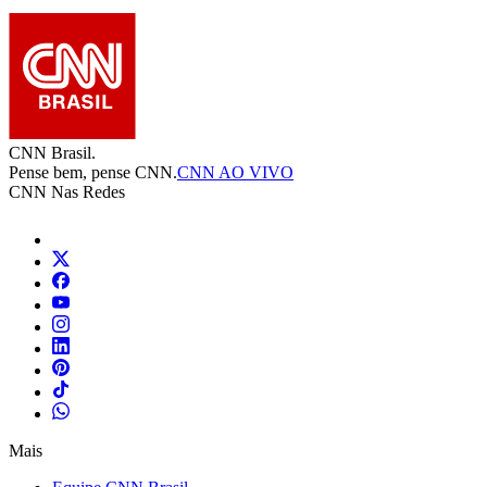
CNN Brasil.
Pense bem, pense CNN.
CNN AO VIVO
CNN Nas Redes
Mais