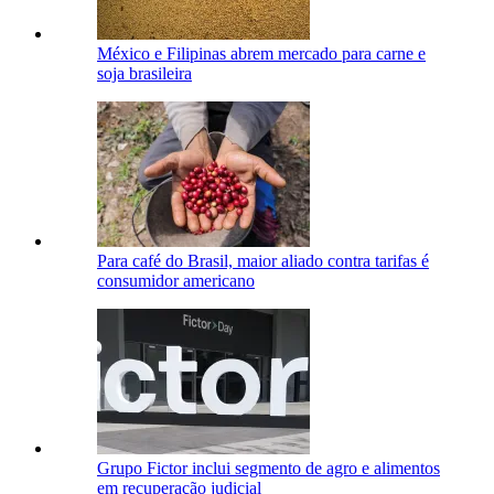
México e Filipinas abrem mercado para carne e
soja brasileira
Para café do Brasil, maior aliado contra tarifas é
consumidor americano
Grupo Fictor inclui segmento de agro e alimentos
em recuperação judicial