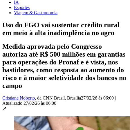
IA
Esportes
Viagem & Gastronomia
Uso do FGO vai sustentar crédito rural
em meio à alta inadimplência no agro
Medida aprovada pelo Congresso
autoriza até R$ 500 milhões em garantias
para operações do Pronaf e é vista, nos
bastidores, como resposta ao aumento do
risco e à maior seletividade dos bancos no
campo
Cristiane Noberto
, da CNN Brasil
, Brasília
27/02/26 às 06:00
|
Atualizado
27/02/26 às 06:00