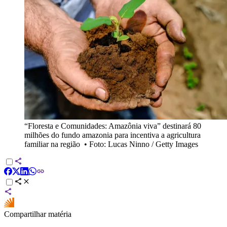
“Floresta e Comunidades: Amazônia viva” destinará 80
milhões do fundo amazonia para incentiva a agricultura
familiar na região
•
Foto: Lucas Ninno / Getty Images
Compartilhar matéria