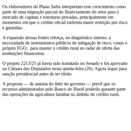
Os elaboradores do Plano Safra interpretam esse crescimento como
parte de uma migração parcial do financiamento do setor para o
mercado de capitais e estruturas privadas, principalmente em
momentos em que o crédito oficial enfrenta maior restrição por risco
e garantias.
A expansão dessas fontes reforça, no diagnóstico interno, a
necessidade de instrumentos públicos de mitigação de risco, como o
próprio FGO, para manter o crédito rural no radar de oferta das
instituições financeiras.
O projeto 2213/25 já havia sido tramitado no Senado e foi aprovado
na Câmara dos Deputados nesta quinta-feira (26). Agora segue para
sanção presidencial antes de ter efeito.
A proposta — de autoria do líder do governo — prevê que os
recursos administrados pelo Banco do Brasil poderão garantir parte
das operações da agricultura familiar no âmbito do crédito rural.