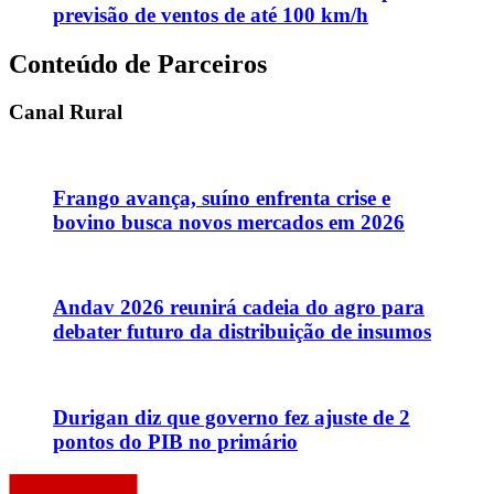
previsão de ventos de até 100 km/h
Conteúdo de Parceiros
Canal Rural
Frango avança, suíno enfrenta crise e
bovino busca novos mercados em 2026
Andav 2026 reunirá cadeia do agro para
debater futuro da distribuição de insumos
Durigan diz que governo fez ajuste de 2
pontos do PIB no primário