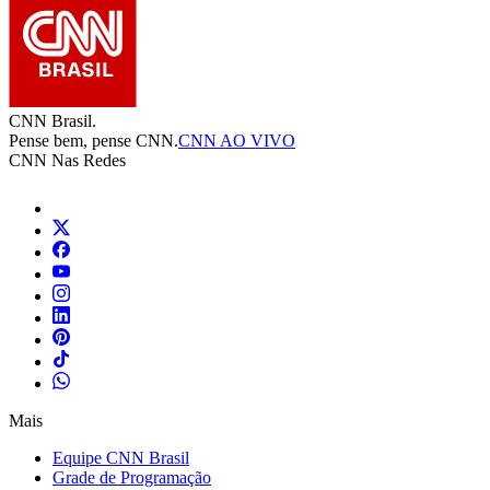
CNN Brasil.
Pense bem, pense CNN.
CNN AO VIVO
CNN Nas Redes
Mais
Equipe CNN Brasil
Grade de Programação