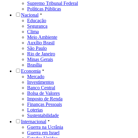
Supremo Tribunal Federal
Políticas Públicas
Nacional
Educação
Segurança
Clima
Meio Ambiente
Auxílio Brasil
São Paulo
Rio de Janeiro
Minas Gerais
Brasília
Economia
Mercado
Investimentos
Banco Central
Bolsa de Valores
Imposto de Renda
Finanças Pessoais
Loterias
Sustentabilidade
Internacional
Guerra na Ucrânia
Guerra em Israel