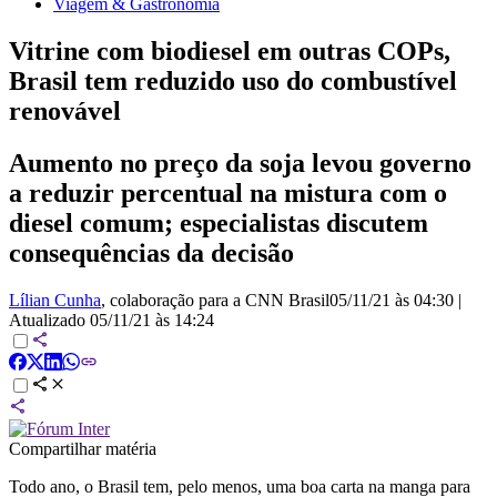
Viagem & Gastronomia
Vitrine com biodiesel em outras COPs,
Brasil tem reduzido uso do combustível
renovável
Aumento no preço da soja levou governo
a reduzir percentual na mistura com o
diesel comum; especialistas discutem
consequências da decisão
Lílian Cunha
, colaboração para a CNN Brasil
05/11/21 às 04:30
|
Atualizado
05/11/21 às 14:24
Compartilhar matéria
Todo ano, o Brasil tem, pelo menos, uma boa carta na manga para