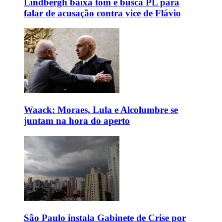
Lindbergh baixa tom e busca PL para
falar de acusação contra vice de Flávio
Waack: Moraes, Lula e Alcolumbre se
juntam na hora do aperto
São Paulo instala Gabinete de Crise por