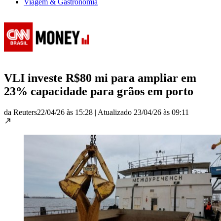
Viagem & Gastronomia
VLI investe R$80 mi para ampliar em
23% capacidade para grãos em porto
da Reuters
22/04/26 às 15:28
|
Atualizado
23/04/26 às 09:11