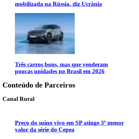
mobilizada na Rússia, diz Ucrânia
Três carros bons, mas que venderam
poucas unidades no Brasil em 2026
Conteúdo de Parceiros
Canal Rural
Preço do suíno vivo em SP atinge 3º menor
valor da série do Cepea