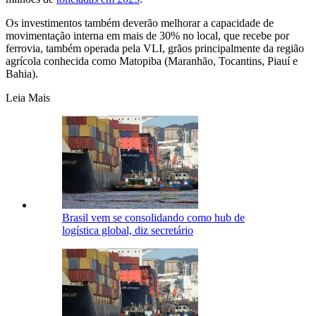
Os ​investimentos também deverão melhorar a capacidade de
movimentação interna em ⁠mais de 30% no local, que ⁠recebe por
ferrovia, também operada pela VLI, grãos ​principalmente ‌da região
agrícola conhecida como Matopiba (Maranhão, Tocantins, Piauí e
Bahia).
Leia Mais
Brasil vem se consolidando como hub de
logística global, diz secretário