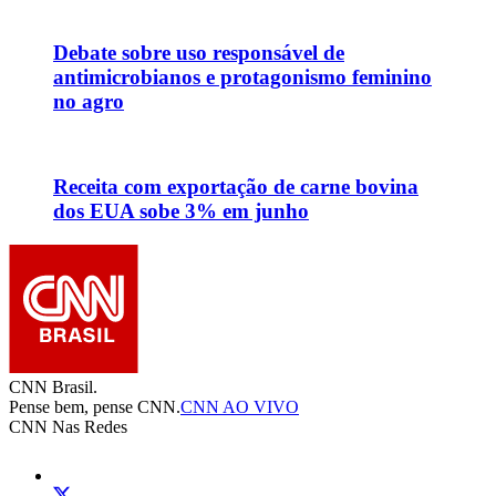
Debate sobre uso responsável de
antimicrobianos e protagonismo feminino
no agro
Receita com exportação de carne bovina
dos EUA sobe 3% em junho
CNN Brasil.
Pense bem, pense CNN.
CNN AO VIVO
CNN Nas Redes