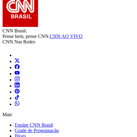
CNN Brasil.
Pense bem, pense CNN.
CNN AO VIVO
CNN Nas Redes
Mais
Equipe CNN Brasil
Grade de Programação
Blogs