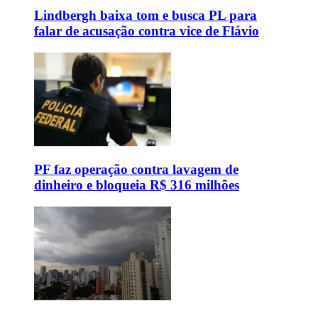
Lindbergh baixa tom e busca PL para
falar de acusação contra vice de Flávio
PF faz operação contra lavagem de
dinheiro e bloqueia R$ 316 milhões