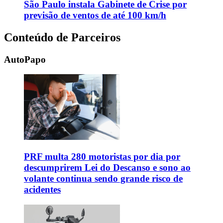
São Paulo instala Gabinete de Crise por
previsão de ventos de até 100 km/h
Conteúdo de Parceiros
AutoPapo
PRF multa 280 motoristas por dia por
descumprirem Lei do Descanso e sono ao
volante continua sendo grande risco de
acidentes