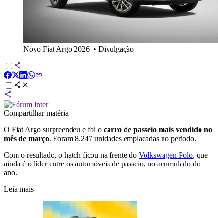
Novo Fiat Argo 2026
•
Divulgação
Compartilhar matéria
O Fiat Argo surpreendeu e foi o
carro de passeio mais vendido no
mês de março
. Foram 8.247 unidades emplacadas no período.
Com o resultado, o hatch ficou na frente do
Volkswagen Polo
, que
ainda é o líder entre os automóveis de passeio, no acumulado do
ano.
Leia mais