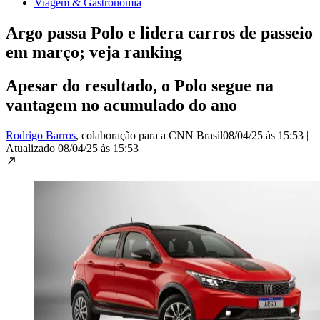
Viagem & Gastronomia
Argo passa Polo e lidera carros de passeio
em março; veja ranking
Apesar do resultado, o Polo segue na
vantagem no acumulado do ano
Rodrigo Barros
, colaboração para a CNN Brasil
08/04/25 às 15:53
|
Atualizado
08/04/25 às 15:53