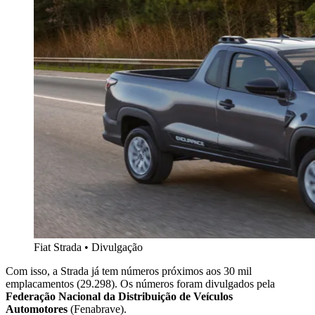
Fiat Strada • Divulgação
Com isso, a Strada já tem números próximos aos 30 mil
emplacamentos (29.298).
Os números foram divulgados pela
Federação
Nacional da Distribuição de Veículos
Automotores
(Fenabrave).