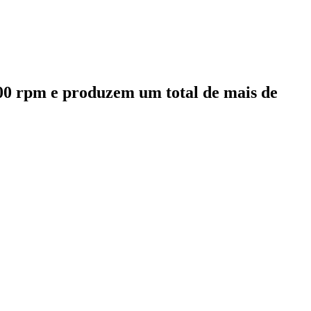
000 rpm e produzem um total de mais de