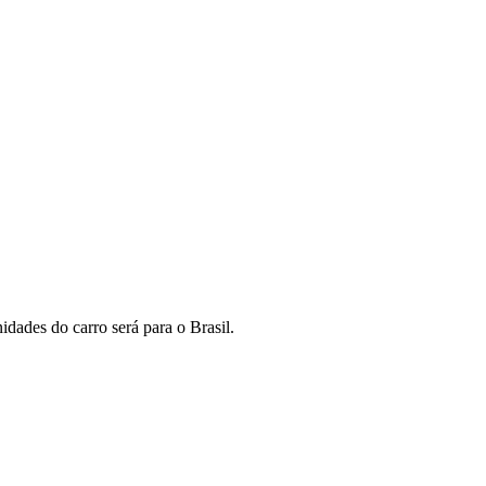
idades do carro será para o Brasil.