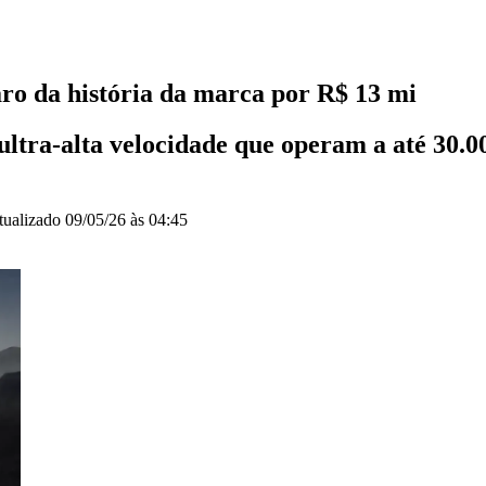
o da história da marca por R$ 13 mi
ultra-alta velocidade que operam a até 30.
tualizado
09/05/26 às 04:45