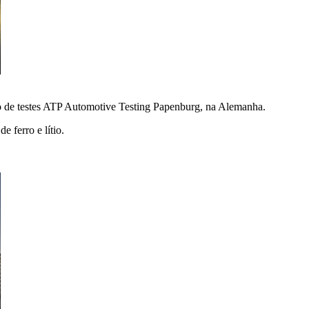
o de testes ATP Automotive Testing Papenburg, na Alemanha.
 ferro e lítio.