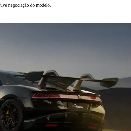
uve negociação do modelo.