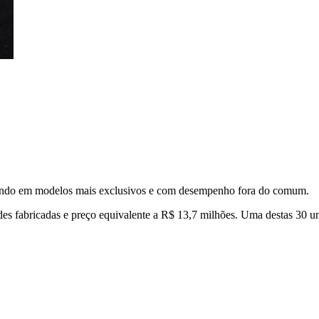
ndo em modelos mais exclusivos e com desempenho fora do comum.
des fabricadas e preço equivalente a R$ 13,7 milhões. Uma destas 30 un