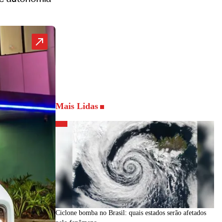
Mais Lidas
Ciclone bomba no Brasil: quais estados serão afetados