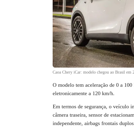
Caoa Chery iCar: modelo chegou ao Brasil em 
O modelo tem aceleração de 0 a 100
eletronicamente a 120 km/h.
Em termos de segurança, o veículo in
câmera traseira, sensor de estacionam
independente, airbags frontais duplos