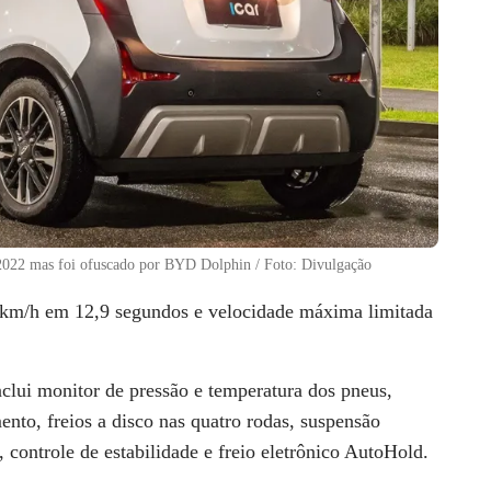
2022 mas foi ofuscado por BYD Dolphin / Foto: Divulgação
 km/h em 12,9 segundos e velocidade máxima limitada
clui monitor de pressão e temperatura dos pneus,
ento, freios a disco nas quatro rodas, suspensão
, controle de estabilidade e freio eletrônico AutoHold.