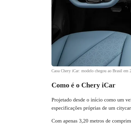
Caoa Chery iCar: modelo chegou ao Brasil em 
Como é o Chery iCar
Projetado desde o início como um veí
especificações próprias de um
citycar
Com
apenas 3,20 metros de comprim