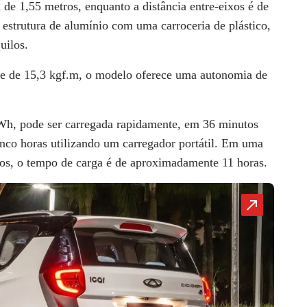
a de 1,55 metros, enquanto a
distância entre-eixos é de
strutura de alumínio com uma carroceria de plástico,
uilos.
e de 15,3 kgf.m, o modelo oferece uma autonomia de
Wh, pode ser carregada rapidamente, em 36 minutos
nco horas utilizando um carregador portátil. Em uma
os, o tempo de carga é de aproximadamente 11 horas.