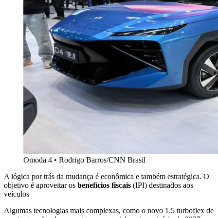
Omoda 4 • Rodrigo Barros/CNN Brasil
A lógica por trás da mudança é econômica e também estratégica. O
objetivo é aproveitar os
benefícios fiscais
(IPI) destinados aos
veículos
Algumas tecnologias mais complexas, como o novo 1.5 turboflex de