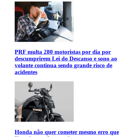
PRF multa 280 motoristas por dia por
descumprirem Lei do Descanso e sono ao
volante continua sendo grande risco de
acidentes
Honda não quer cometer mesmo erro que