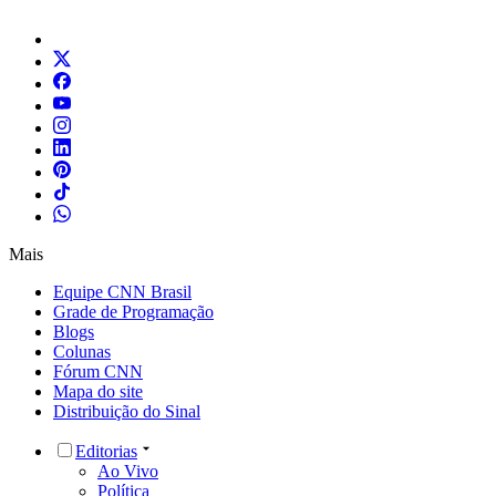
Mais
Equipe CNN Brasil
Grade de Programação
Blogs
Colunas
Fórum CNN
Mapa do site
Distribuição do Sinal
Editorias
Ao Vivo
Política