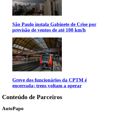
São Paulo instala Gabinete de Crise por
previsão de ventos de até 100 km/h
Greve dos funcionários da CPTM é
encerrada; trens voltam a operar
Conteúdo de Parceiros
AutoPapo