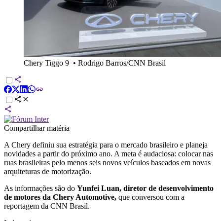
Chery Tiggo 9
•
Rodrigo Barros/CNN Brasil
Compartilhar matéria
A Chery definiu sua estratégia para o mercado brasileiro e planeja
novidades a partir do próximo ano. A meta é audaciosa: colocar nas
ruas brasileiras pelo menos seis novos veículos baseados em novas
arquiteturas de motorização.
As informações são do
Yunfei Luan, diretor de desenvolvimento
de motores da Chery Automotive,
que conversou com a
reportagem da CNN Brasil.