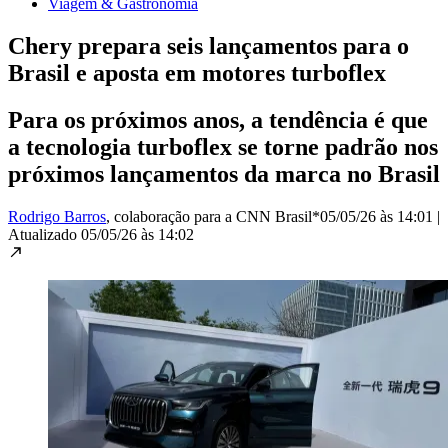
Viagem & Gastronomia
Chery prepara seis lançamentos para o
Brasil e aposta em motores turboflex
Para os próximos anos, a tendência é que
a tecnologia turboflex se torne padrão nos
próximos lançamentos da marca no Brasil
Rodrigo Barros
, colaboração para a CNN Brasil*
05/05/26 às 14:01
|
Atualizado
05/05/26 às 14:02