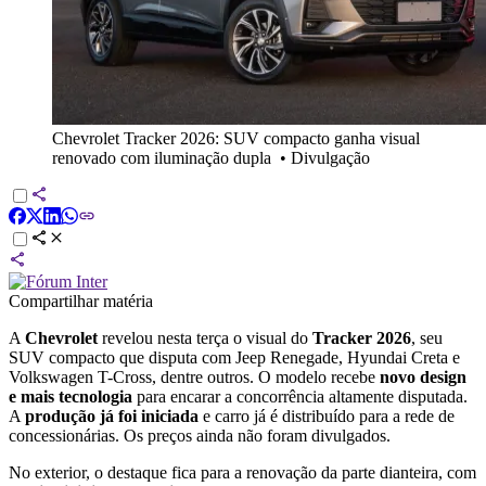
Chevrolet Tracker 2026: SUV compacto ganha visual
renovado com iluminação dupla
•
Divulgação
Compartilhar matéria
A
Chevrolet
revelou nesta terça o visual do
Tracker 2026
, seu
SUV compacto que disputa com Jeep Renegade, Hyundai Creta e
Volkswagen T-Cross, dentre outros. O modelo recebe
novo design
e mais tecnologia
para encarar a concorrência altamente disputada.
A
produção já foi iniciada
e carro já é distribuído para a rede de
concessionárias. Os preços ainda não foram divulgados.
No exterior, o destaque fica para a renovação da parte dianteira, com