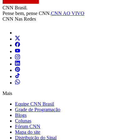
CNN Brasil.
Pense bem, pense CNN.
CNN AO VIVO
CNN Nas Redes
Mais
Equipe CNN Brasil
Grade de Programação
Blogs
Colunas
Fórum CNN
Mapa do site
Distribuição do Sinal