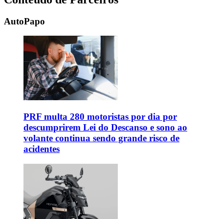
AutoPapo
PRF multa 280 motoristas por dia por
descumprirem Lei do Descanso e sono ao
volante continua sendo grande risco de
acidentes