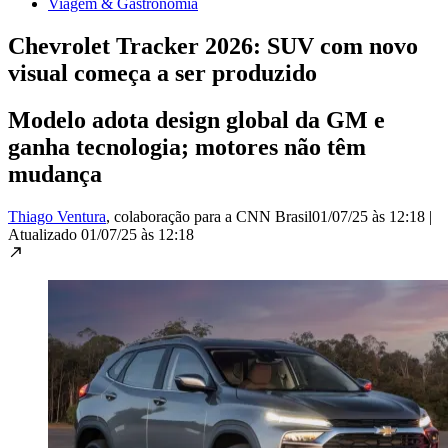
Viagem & Gastronomia
Chevrolet Tracker 2026: SUV com novo
visual começa a ser produzido
Modelo adota design global da GM e
ganha tecnologia; motores não têm
mudança
Thiago Ventura
, colaboração para a CNN Brasil
01/07/25 às 12:18
|
Atualizado
01/07/25 às 12:18