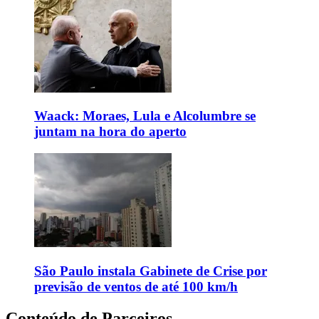
Waack: Moraes, Lula e Alcolumbre se
juntam na hora do aperto
São Paulo instala Gabinete de Crise por
previsão de ventos de até 100 km/h
Conteúdo de Parceiros