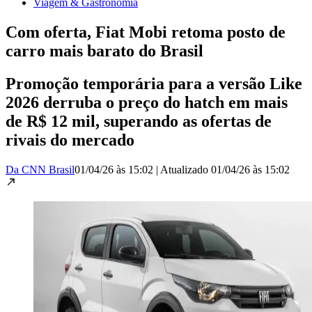
Viagem & Gastronomia
Com oferta, Fiat Mobi retoma posto de
carro mais barato do Brasil
Promoção temporária para a versão Like
2026 derruba o preço do hatch em mais
de R$ 12 mil, superando as ofertas de
rivais do mercado
Da CNN Brasil
01/04/26 às 15:02
|
Atualizado
01/04/26 às 15:02