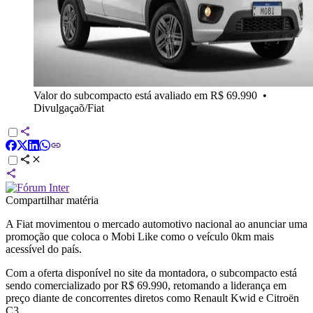
Valor do subcompacto está avaliado em R$ 69.990
•
Divulgaçaõ/Fiat
Compartilhar matéria
A Fiat movimentou o mercado automotivo nacional ao anunciar uma
promoção que coloca o Mobi Like como o veículo 0km mais
acessível do país.
Com a oferta disponível no site da montadora, o subcompacto está
sendo comercializado por R$ 69.990, retomando a liderança em
preço diante de concorrentes diretos como Renault Kwid e Citroën
C3.