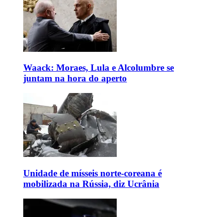
Waack: Moraes, Lula e Alcolumbre se
juntam na hora do aperto
Unidade de mísseis norte-coreana é
mobilizada na Rússia, diz Ucrânia