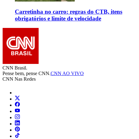
Carretinha no carro: regras do CTB, itens
obrigatórios e limite de velocidade
CNN Brasil.
Pense bem, pense CNN.
CNN AO VIVO
CNN Nas Redes