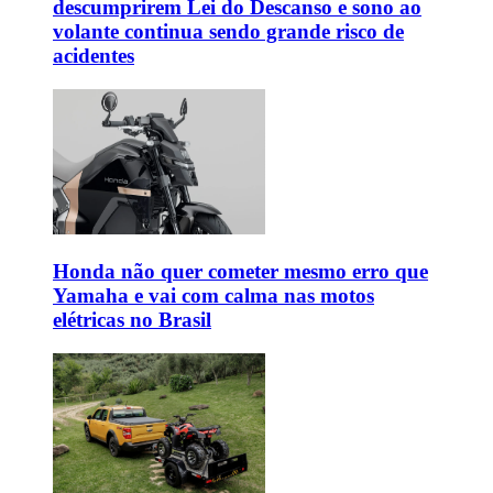
descumprirem Lei do Descanso e sono ao
volante continua sendo grande risco de
acidentes
Honda não quer cometer mesmo erro que
Yamaha e vai com calma nas motos
elétricas no Brasil