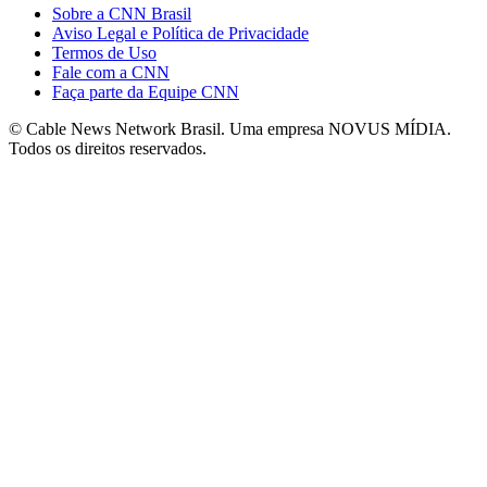
Sobre a CNN Brasil
Aviso Legal e Política de Privacidade
Termos de Uso
Fale com a CNN
Faça parte da Equipe CNN
© Cable News Network Brasil. Uma empresa NOVUS MÍDIA.
Todos os direitos reservados.