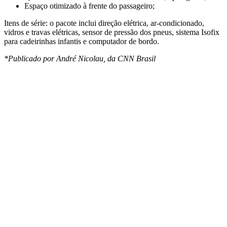
Espaço otimizado à frente do passageiro;
Itens de série: o pacote inclui direção elétrica, ar-condicionado,
vidros e travas elétricas, sensor de pressão dos pneus, sistema Isofix
para cadeirinhas infantis e computador de bordo.
*Publicado por André Nicolau, da CNN Brasil