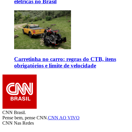
elétricas no Brasil
Carretinha no carro: regras do CTB, itens
obrigatórios e limite de velocidade
CNN Brasil.
Pense bem, pense CNN.
CNN AO VIVO
CNN Nas Redes