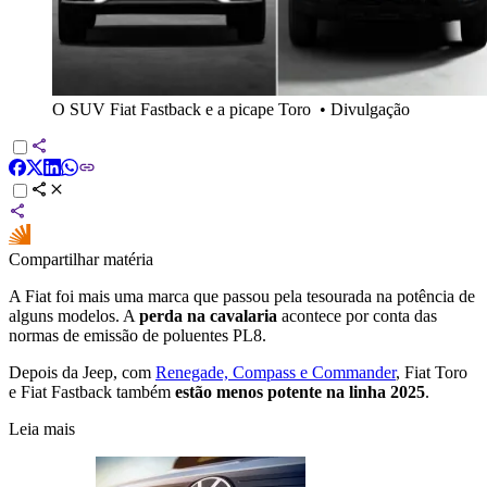
O SUV Fiat Fastback e a picape Toro
•
Divulgação
Compartilhar matéria
A Fiat foi mais uma marca que passou pela tesourada na potência de
alguns modelos. A
perda na cavalaria
acontece por conta das
normas de emissão de poluentes PL8.
Depois da Jeep, com
Renegade, Compass e Commander
, Fiat Toro
e Fiat Fastback também
estão menos potente na linha 2025
.
Leia mais