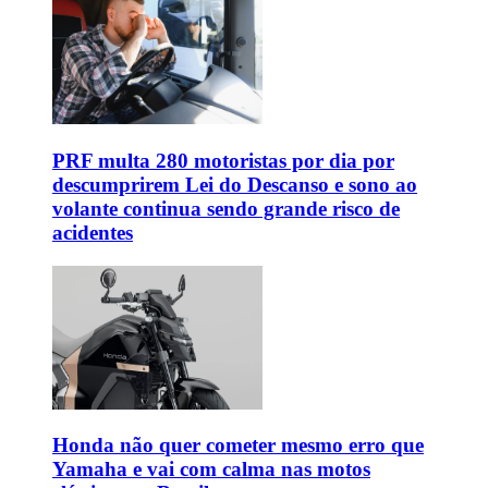
PRF multa 280 motoristas por dia por
descumprirem Lei do Descanso e sono ao
volante continua sendo grande risco de
acidentes
Honda não quer cometer mesmo erro que
Yamaha e vai com calma nas motos