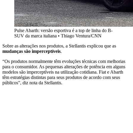
Pulse Abarth: versão esportiva é a top de linha do B-
SUV da marca italiana • Thiago Ventura/CNN
Sobre as alterações nos produtos, a Stellantis explicou que as
mudanças são imperceptíveis
.
“Os produtos normalmente têm evoluções técnicas com melhorias
para o consumidor. As pequenas alterações de potência em alguns
modelos são imperceptíveis na utilização cotidiana. Fiat e Abarth
têm estratégias distintas para seus produtos de acordo com seus
públicos”, diz nota da Stellantis.