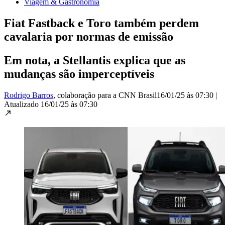
Viagem & Gastronomia
Fiat Fastback e Toro também perdem
cavalaria por normas de emissão
Em nota, a Stellantis explica que as
mudanças são imperceptíveis
Rodrigo Barros
, colaboração para a CNN Brasil
16/01/25 às 07:30
|
Atualizado
16/01/25 às 07:30