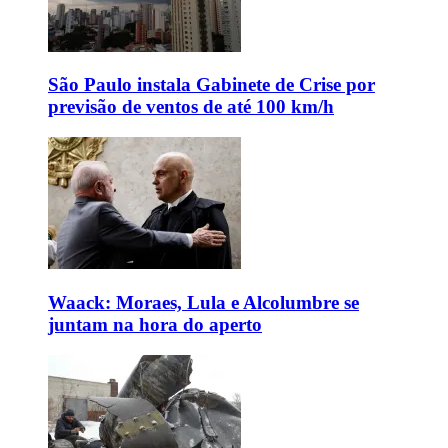
São Paulo instala Gabinete de Crise por
previsão de ventos de até 100 km/h
Waack: Moraes, Lula e Alcolumbre se
juntam na hora do aperto