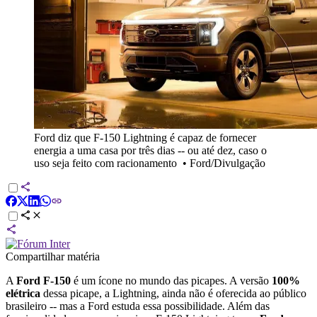
Ford diz que F-150 Lightning é capaz de fornecer
energia a uma casa por três dias -- ou até dez, caso o
uso seja feito com racionamento
•
Ford/Divulgação
Compartilhar matéria
A
Ford F-150
é um ícone no mundo das picapes. A versão
100%
elétrica
dessa picape, a Lightning, ainda não é oferecida ao público
brasileiro -- mas a Ford estuda essa possibilidade. Além das