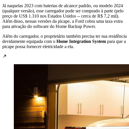
Já naquelas 2023 com baterias de alcance padrão, ou modelo 2024
(qualquer versão), esse carregador pode ser comprado à parte (pelo
preço de US$ 1.310 nos Estados Unidos -- cerca de R$ 7,2 mil).
Além disso, nessas versões da picape, a Ford cobra uma taxa extra
para ativação do software do Home Backup Power.
Além do carregador, o proprietário também precisa ter sua residência
devidamente equipada com o
Home Integration System
para que a
picape possa fornecer eletricidade a ela.