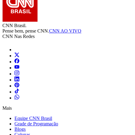
CNN Brasil.
Pense bem, pense CNN.
CNN AO VIVO
CNN Nas Redes
Mais
Equipe CNN Brasil
Grade de Programação
Blogs
Colunas