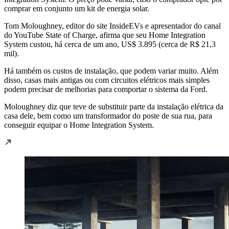
comprar em conjunto um kit de energia solar.
Tom Moloughney, editor do site InsideEVs e apresentador do canal
do YouTube State of Charge, afirma que seu Home Integration
System custou, há cerca de um ano, US$ 3.895 (cerca de R$ 21,3
mil).
Há também os custos de instalação, que podem variar muito. Além
disso, casas mais antigas ou com circuitos elétricos mais simples
podem precisar de melhorias para comportar o sistema da Ford.
Moloughney diz que teve de substituir parte da instalação elétrica da
casa dele, bem como um transformador do poste de sua rua, para
conseguir equipar o Home Integration System.