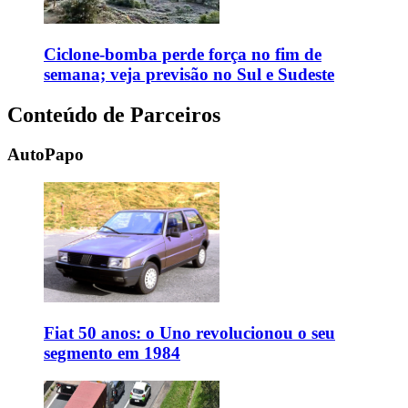
Ciclone-bomba perde força no fim de
semana; veja previsão no Sul e Sudeste
Conteúdo de Parceiros
AutoPapo
Fiat 50 anos: o Uno revolucionou o seu
segmento em 1984