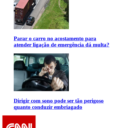
Parar o carro no acostamento para
atender ligação de emergência dá multa?
Dirigir com sono pode ser tão perigoso
quanto conduzir embriagado