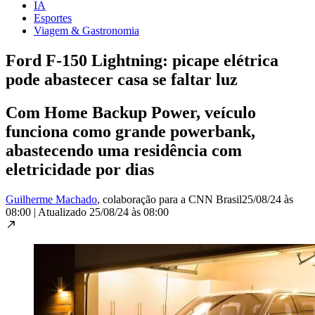
IA
Esportes
Viagem & Gastronomia
Ford F-150 Lightning: picape elétrica
pode abastecer casa se faltar luz
Com Home Backup Power, veículo
funciona como grande powerbank,
abastecendo uma residência com
eletricidade por dias
Guilherme Machado
, colaboração para a CNN Brasil
25/08/24 às
08:00
|
Atualizado
25/08/24 às 08:00