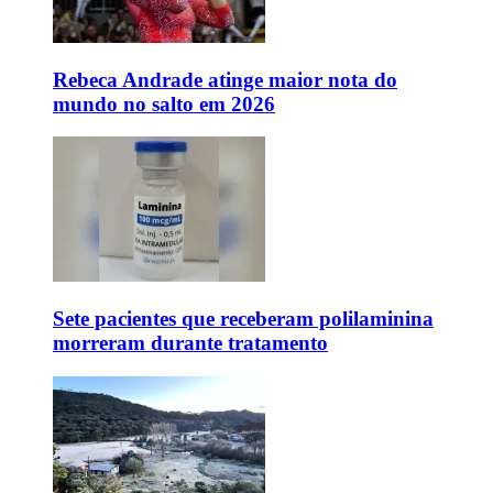
Rebeca Andrade atinge maior nota do
mundo no salto em 2026
Sete pacientes que receberam polilaminina
morreram durante tratamento