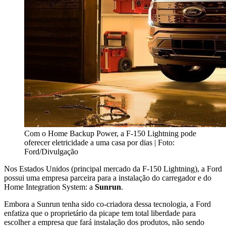
Com o Home Backup Power, a F-150 Lightning pode
oferecer eletricidade a uma casa por dias | Foto:
Ford/Divulgação
Nos Estados Unidos (principal mercado da F-150 Lightning), a Ford
possui uma empresa parceira para a instalação do carregador e do
Home Integration System: a
Sunrun
.
Embora a Sunrun tenha sido co-criadora dessa tecnologia, a Ford
enfatiza que o proprietário da picape tem total liberdade para
escolher a empresa que fará instalação dos produtos, não sendo