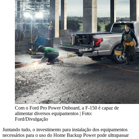
Com o Ford Pro Power Onboard, a F-150 é capaz de
alimentar diversos equipamentos | Foto:
Ford/Divulgação
Juntando tudo, o investimento para instalação dos equipamentos
necessários para o uso do Home Backup Power pode ultrapassar