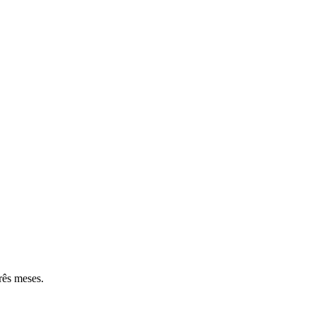
rês meses.