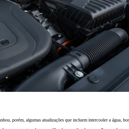
nhou, porém, algumas atualizações que incluem intercooler a água, bom