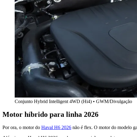
Conjunto Hybrid Intelligent 4WD (Hi4) • GWM/Divulgação
Motor híbrido para linha 2026
Por ora, o motor do
Haval H6 2026
não é flex. O motor do modelo ga