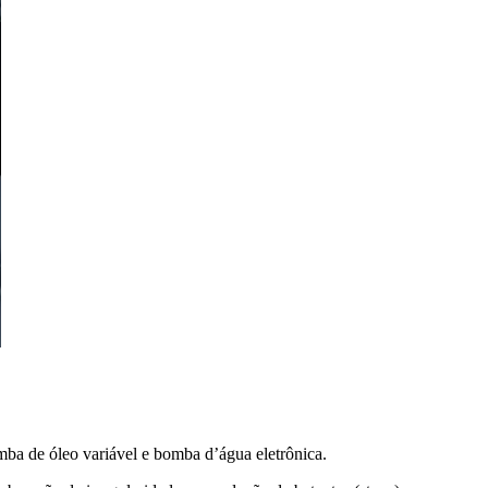
ba de óleo variável e bomba d’água eletrônica.