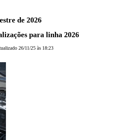
estre de 2026
izações para linha 2026
tualizado
26/11/25 às 18:23