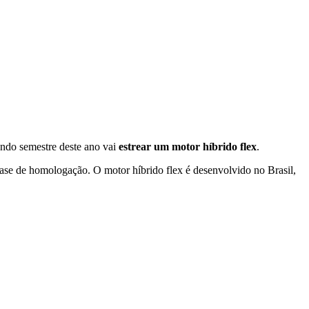
ndo semestre deste ano vai
estrear um motor híbrido flex
.
fase de homologação. O motor híbrido flex é desenvolvido no Brasil,