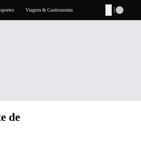
sportes
Viagem & Gastronomia
Buscar
e de