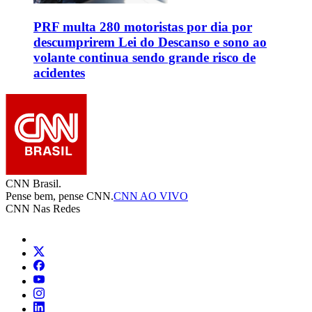
PRF multa 280 motoristas por dia por
descumprirem Lei do Descanso e sono ao
volante continua sendo grande risco de
acidentes
CNN Brasil.
Pense bem, pense CNN.
CNN AO VIVO
CNN Nas Redes