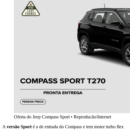
Oferta do Jeep Compass Sport • Reproducão/Internet
A
versão Sport
é a de entrada do Compass e tem motor turbo flex