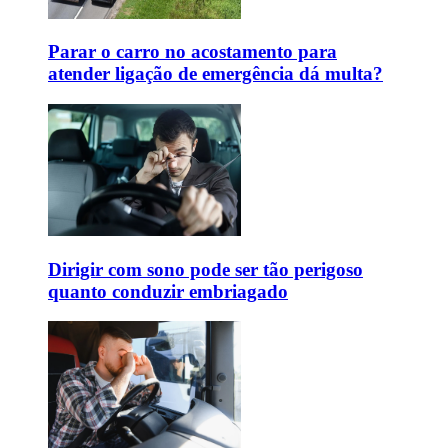
Parar o carro no acostamento para
atender ligação de emergência dá multa?
Dirigir com sono pode ser tão perigoso
quanto conduzir embriagado