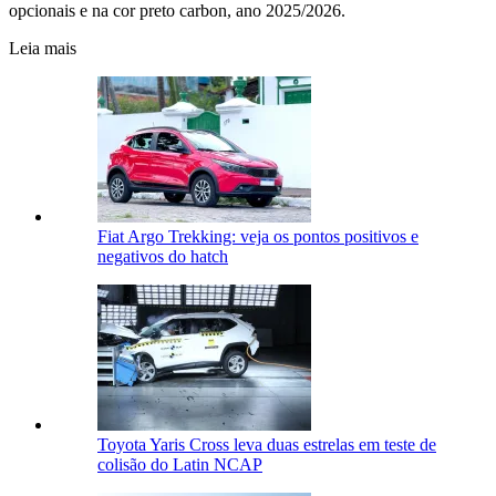
opcionais e na cor preto carbon, ano 2025/2026.
Leia mais
Fiat Argo Trekking: veja os pontos positivos e
negativos do hatch
Toyota Yaris Cross leva duas estrelas em teste de
colisão do Latin NCAP