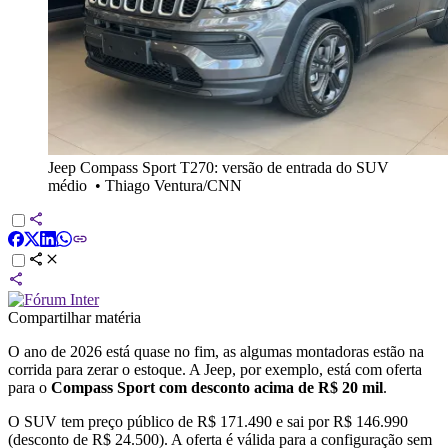
Jeep Compass Sport T270: versão de entrada do SUV
médio
•
Thiago Ventura/CNN
Compartilhar matéria
O ano de 2026 está quase no fim, as algumas montadoras estão na
corrida para zerar o estoque. A Jeep, por exemplo, está com oferta
para o
Compass Sport
com desconto acima de R$ 20 mil
.
O SUV tem preço público de R$ 171.490 e sai por R$ 146.990
(desconto de R$ 24.500). A oferta é válida para a configuração sem