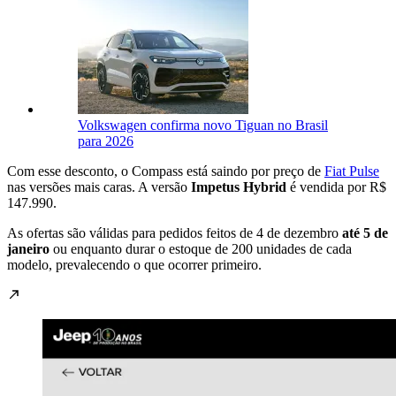
Volkswagen confirma novo Tiguan no Brasil
para 2026
Com esse desconto, o Compass está saindo por preço de
Fiat Pulse
nas versões mais caras. A versão
Impetus Hybrid
é vendida por R$
147.990.
As ofertas são válidas para pedidos feitos de 4 de dezembro
até 5 de
janeiro
ou enquanto durar o estoque de 200 unidades de cada
modelo, prevalecendo o que ocorrer primeiro.