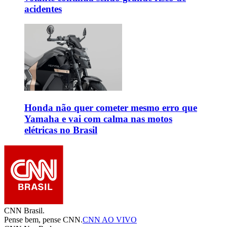
acidentes
Honda não quer cometer mesmo erro que
Yamaha e vai com calma nas motos
elétricas no Brasil
CNN Brasil.
Pense bem, pense CNN.
CNN AO VIVO