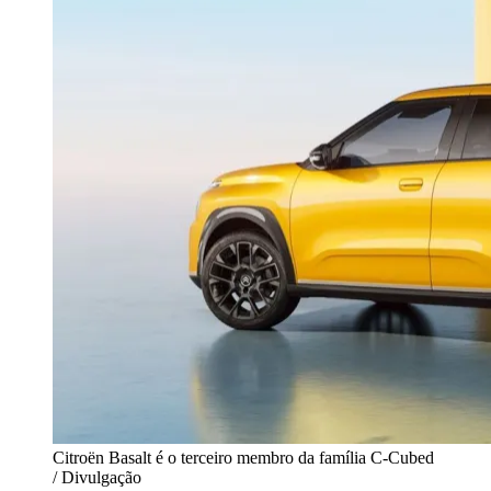
Citroën Basalt é o terceiro membro da família C-Cubed
/ Divulgação