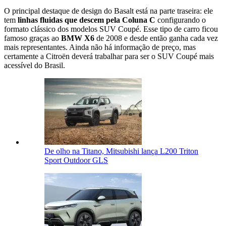
O principal destaque de design do Basalt está na parte traseira: ele
tem
linhas fluidas que descem pela Coluna C
configurando o
formato clássico dos modelos SUV Coupé. Esse tipo de carro ficou
famoso graças ao
BMW X6
de 2008 e desde então ganha cada vez
mais representantes. Ainda não há informação de preço, mas
certamente a Citroën deverá trabalhar para ser o SUV Coupé mais
acessível do Brasil.
De olho na Titano, Mitsubishi lança L200 Triton
Sport Outdoor GLS