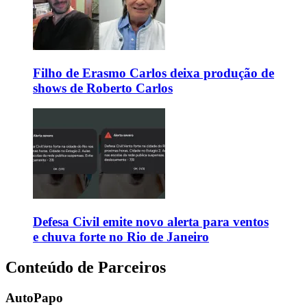
Filho de Erasmo Carlos deixa produção de
shows de Roberto Carlos
Defesa Civil emite novo alerta para ventos
e chuva forte no Rio de Janeiro
Conteúdo de Parceiros
AutoPapo