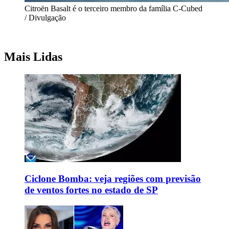
Citroën Basalt é o terceiro membro da família C-Cubed
/ Divulgação
Mais Lidas
Ciclone Bomba: veja regiões com previsão
de ventos fortes no estado de SP