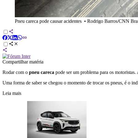
Pneu careca pode causar acidentes
•
Rodrigo Barros/CNN Bras
Compartilhar matéria
Rodar com o
pneu careca
pode ser um problema para os motoristas.
Uma forma de saber se chegou o momento de trocar os pneus, é o i
Leia mais