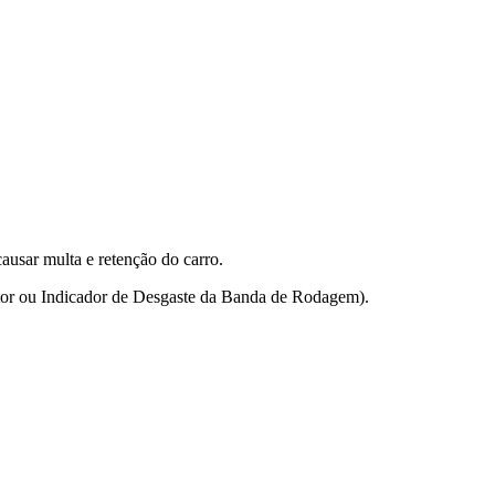
ausar multa e retenção do carro.
tor ou Indicador de Desgaste da Banda de Rodagem).