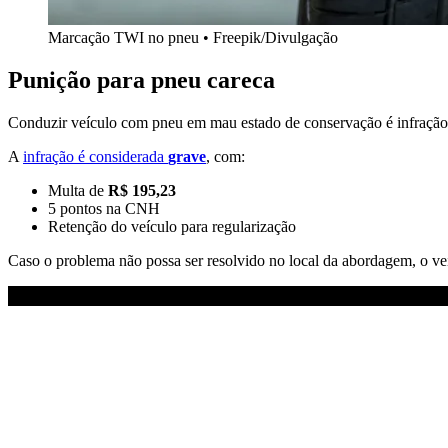
Marcação TWI no pneu • Freepik/Divulgação
Punição para pneu careca
Conduzir veículo com pneu em mau estado de conservação é infração
A
infração é considerada
grave
, com:
Multa de
R$ 195,23
5 pontos na CNH
Retenção do veículo para regularização
Caso o problema não possa ser resolvido no local da abordagem, o ve