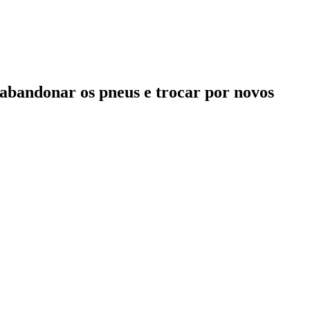
 abandonar os pneus e trocar por novos