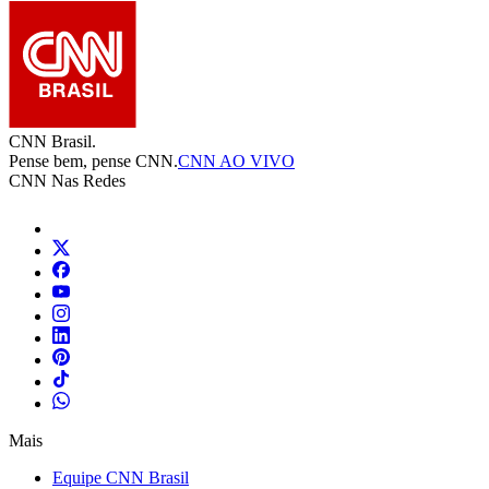
CNN Brasil.
Pense bem, pense CNN.
CNN AO VIVO
CNN Nas Redes
Mais
Equipe CNN Brasil