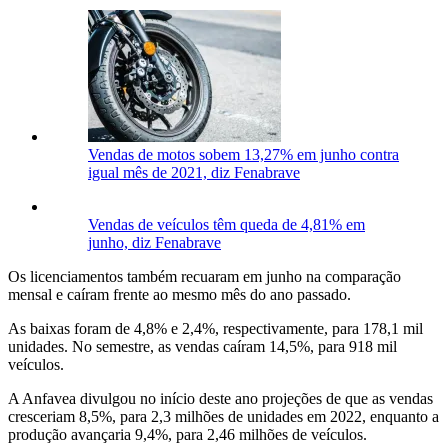
Vendas de motos sobem 13,27% em junho contra
igual mês de 2021, diz Fenabrave
Vendas de veículos têm queda de 4,81% em
junho, diz Fenabrave
Os licenciamentos também recuaram em junho na comparação
mensal e caíram frente ao mesmo mês do ano passado.
As baixas foram de 4,8% e 2,4%, respectivamente, para 178,1 mil
unidades. No semestre, as vendas caíram 14,5%, para 918 mil
veículos.
A Anfavea divulgou no início deste ano projeções de que as vendas
cresceriam 8,5%, para 2,3 milhões de unidades em 2022, enquanto a
produção avançaria 9,4%, para 2,46 milhões de veículos.