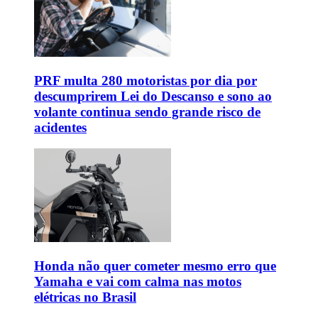
PRF multa 280 motoristas por dia por
descumprirem Lei do Descanso e sono ao
volante continua sendo grande risco de
acidentes
Honda não quer cometer mesmo erro que
Yamaha e vai com calma nas motos
elétricas no Brasil