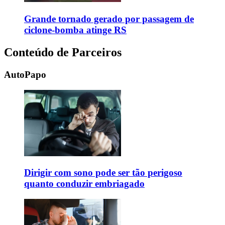
Grande tornado gerado por passagem de
ciclone-bomba atinge RS
Conteúdo de Parceiros
AutoPapo
Dirigir com sono pode ser tão perigoso
quanto conduzir embriagado