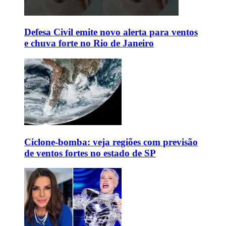
Defesa Civil emite novo alerta para ventos
e chuva forte no Rio de Janeiro
Ciclone-bomba: veja regiões com previsão
de ventos fortes no estado de SP