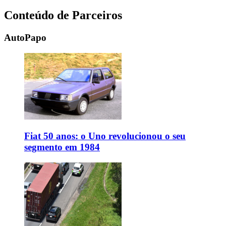
Conteúdo de Parceiros
AutoPapo
Fiat 50 anos: o Uno revolucionou o seu
segmento em 1984