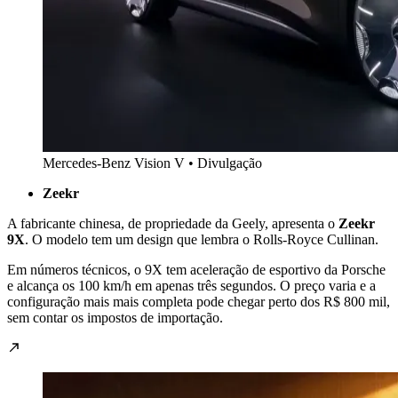
Mercedes-Benz Vision V • Divulgação
Zeekr
A fabricante chinesa, de propriedade da Geely, apresenta o
Zeekr
9X
. O modelo tem um design que lembra o Rolls-Royce Cullinan.
Em números técnicos, o 9X tem aceleração de esportivo da Porsche
e alcança os 100 km/h em apenas três segundos.
O preço varia e a
configuração mais mais completa pode chegar perto dos R$ 800 mil,
sem contar os impostos de importação.