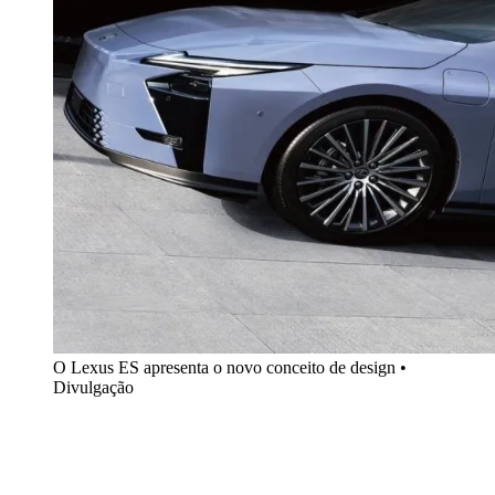
O Lexus ES apresenta o novo conceito de design •
Divulgação