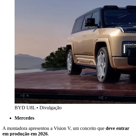
BYD U8L • Divulgação
Mercedes
A montadora apresentou a Vision V, um conceito que
deve entrar
em produção em 2026
.