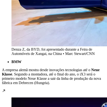
Denza Z, da BYD, foi apresentado durante a Feira de
Automóveis de Xangai, na China • Marc Stewart/CNN
BMW
A empresa alemã mostra desde inovações tecnologias até o
Neue
Klasse
. Segundo a montadora, até o final do ano, o iX3 será o
primeiro modelo Neue Klasse a sair da linha de produção da nova
fábrica em Debrecen (Hungria).