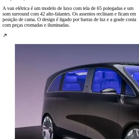
A van elétrica é um modelo de luxo com tela de 65 polegadas e um
som surround com 42 alto-falantes. Os assentos reclinam e ficam em
posição de cama.
O design é ligado por barras de luz e a grade conta
com peças cromadas e iluminadas.