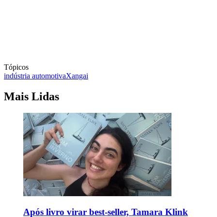
Tópicos
indústria automotiva
Xangai
Mais Lidas
Após livro virar best-seller, Tamara Klink