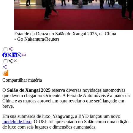
Estande da Denza no Salão de Xangai 2025, na China
•
Go Nakamura/Reuters
Compartilhar matéria
O
Salão de Xangai 2025
reserva diversas novidades automotivas
que devem chegar ao Ocidente. A Feira de Automóveis é a maior da
China e as marcas aproveitam para revelar o que será lançado em
breve.
Em sua submarca de luxo, Yangwang, a BYD lançou um novo
modelo de luxo
. O U8L foi apresentado no Salão como uma edição
de luxo com seis lugares e dimensões aumentadas.