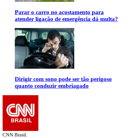
Parar o carro no acostamento para
atender ligação de emergência dá multa?
Dirigir com sono pode ser tão perigoso
quanto conduzir embriagado
CNN Brasil.