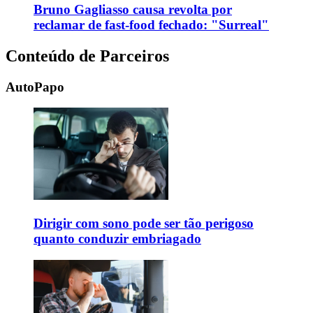
Bruno Gagliasso causa revolta por
reclamar de fast-food fechado: "Surreal"
Conteúdo de Parceiros
AutoPapo
Dirigir com sono pode ser tão perigoso
quanto conduzir embriagado