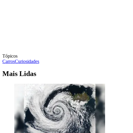
Tópicos
Carros
Curiosidades
Mais Lidas