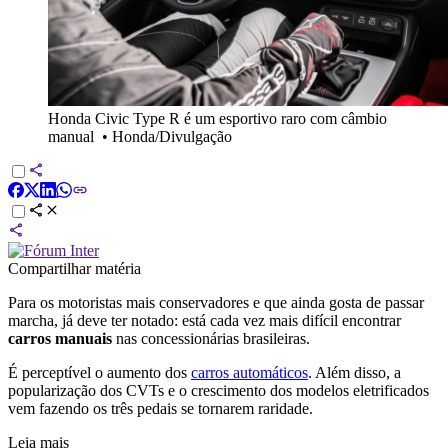
Honda Civic Type R é um esportivo raro com câmbio
manual
•
Honda/Divulgação
Compartilhar matéria
Para os motoristas mais conservadores e que ainda gosta de passar
marcha, já deve ter notado: está cada vez mais difícil encontrar
carros manuais
nas concessionárias brasileiras.
É perceptível o aumento dos
carros automáticos
. Além disso, a
popularização dos CVTs e o crescimento dos modelos eletrificados
vem fazendo os três pedais se tornarem raridade.
Leia mais