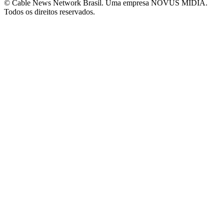
© Cable News Network Brasil. Uma empresa NOVUS MÍDIA.
Todos os direitos reservados.