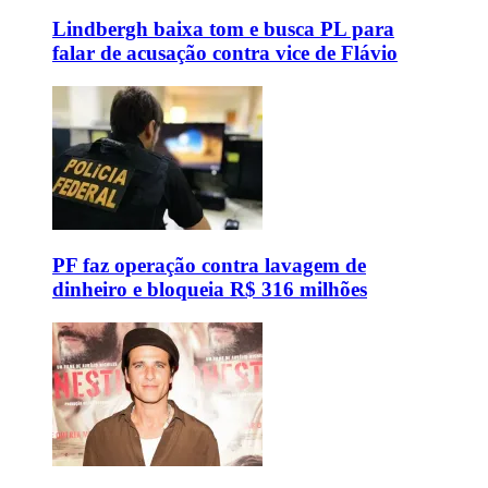
Lindbergh baixa tom e busca PL para
falar de acusação contra vice de Flávio
PF faz operação contra lavagem de
dinheiro e bloqueia R$ 316 milhões