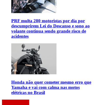
PRF multa 280 motoristas por dia por
descumprirem Lei do Descanso e sono ao
volante continua sendo grande risco de
acidentes
Honda não quer cometer mesmo erro que
Yamaha e vai com calma nas motos
elétricas no Brasil