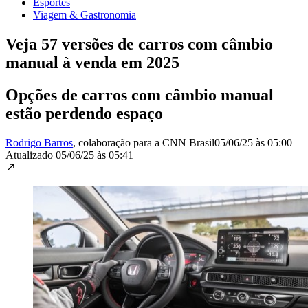
Esportes
Viagem & Gastronomia
Veja 57 versões de carros com câmbio
manual à venda em 2025
Opções de carros com câmbio manual
estão perdendo espaço
Rodrigo Barros
, colaboração para a CNN Brasil
05/06/25 às 05:00
|
Atualizado
05/06/25 às 05:41