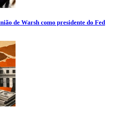
união de Warsh como presidente do Fed