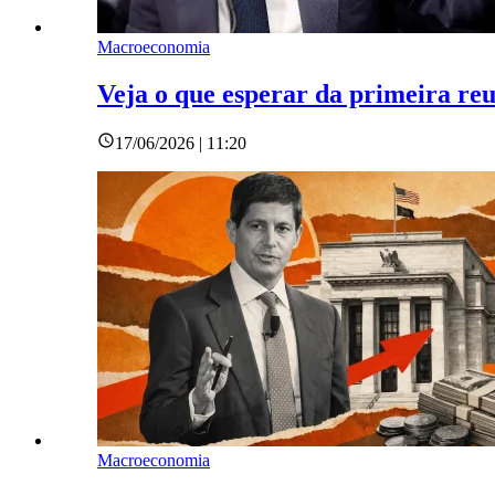
Macroeconomia
Veja o que esperar da primeira re
17/06/2026 | 11:20
Macroeconomia