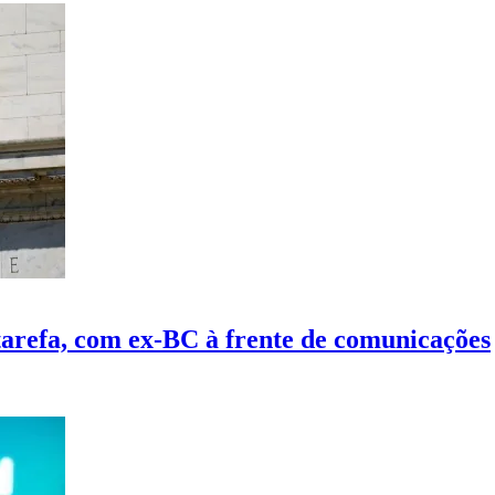
arefa, com ex-BC à frente de comunicações