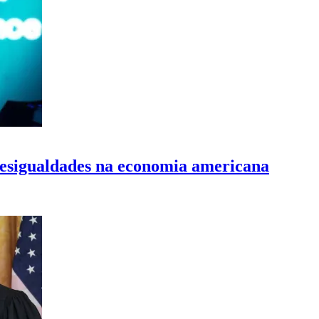
desigualdades na economia americana