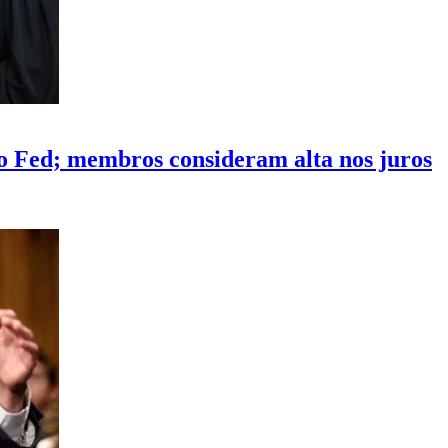
 Fed; membros consideram alta nos juros