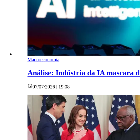
Macroeconomia
Análise: Indústria da IA mascara 
07/07/2026 | 19:08