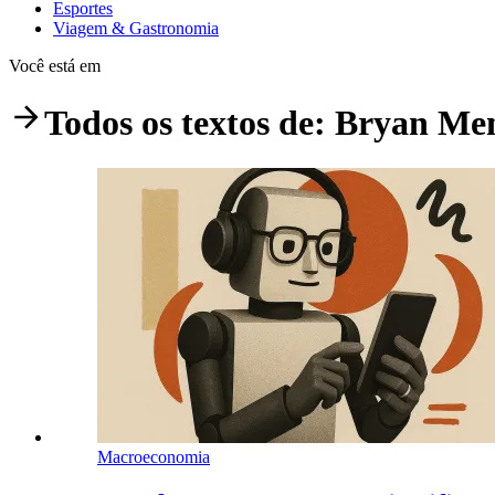
Esportes
Viagem & Gastronomia
Você está em
Todos os textos de:
Bryan Me
Macroeconomia