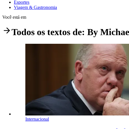
Esportes
Viagem & Gastronomia
Você está em
Todos os textos de:
By Michae
Internacional