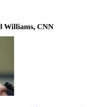
l Williams, CNN